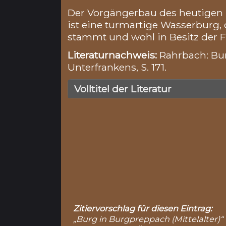
Der Vorgängerbau des heutigen
ist eine turmartige Wasserburg, 
stammt und wohl in Besitz der 
Literaturnachweis:
Rahrbach: Bur
Unterfrankens, S. 171.
Volltitel der Literatur
Zitiervorschlag für diesen Eintrag:
„Burg in Burgpreppach (Mittelalter)“ 