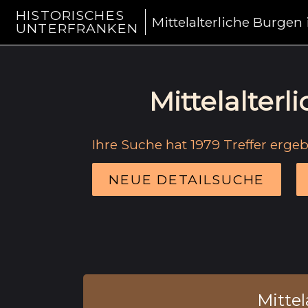
HISTORISCHES
Mittelalterliche Burgen
UNTERFRANKEN
Mittelalter
Ihre Suche hat 1979 Treffer erge
NEUE DETAILSUCHE
Mittel