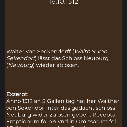
16.10.1312
Walter von Seckendorff (
Walther von
Sekendorf
) lässt das Schloss Neuburg
(
Neuburg
) wieder ablösen.
Exzerpt:
Anno 1312 an S Gallen tag hat her Walther
von Sekendorf riter das gedacht schloss
Neuburg wider zulösen geben. Recepta
Emptionum fol 44 vnd in Omissorum fol