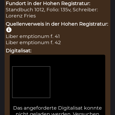
Fundort in der Hohen Registratur:
Standbuch 1012, Folio: 135v, Schreiber:
Lorenz Fries
Quellenverweis in der Hohen Registratur:
Liber emptionum f. 41
Liber emptionum f. 42
Digitalisat:
Das angeforderte Digitalisat konnte
nicht geladen werden. Versuchen