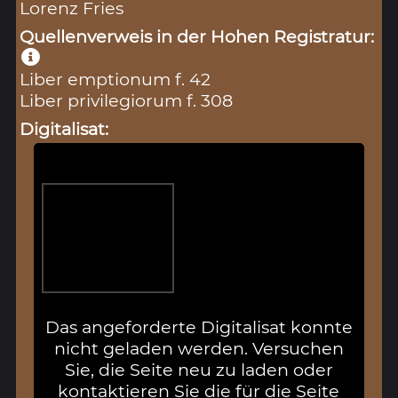
Lorenz Fries
Quellenverweis in der Hohen Registratur:
Liber emptionum f. 42
Liber privilegiorum f. 308
Digitalisat:
Das angeforderte Digitalisat konnte
nicht geladen werden. Versuchen
Sie, die Seite neu zu laden oder
kontaktieren Sie die für die Seite