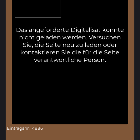
Das angeforderte Digitalisat konnte
nicht geladen werden. Versuchen
Sie, die Seite neu zu laden oder
kontaktieren Sie die für die Seite
verantwortliche Person.
Eintragsnr.: 4886