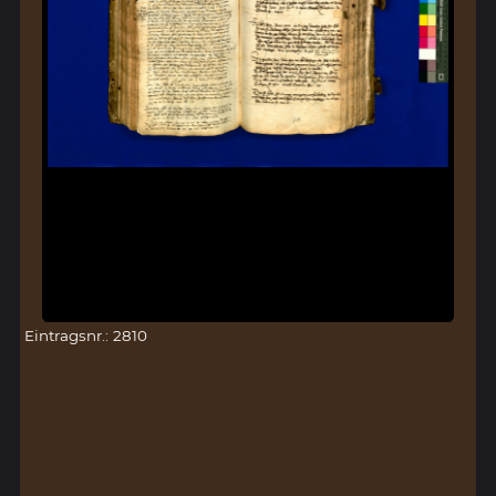
Eintragsnr.: 2810