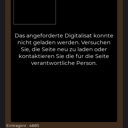
Das angeforderte Digitalisat konnte
nicht geladen werden. Versuchen
Sie, die Seite neu zu laden oder
kontaktieren Sie die für die Seite
verantwortliche Person.
Eintragsnr.: 4885