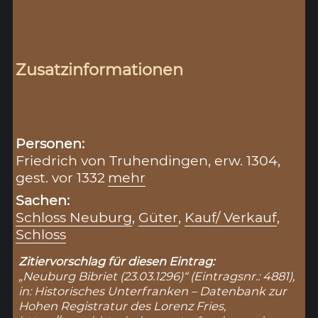
Zusatzinformationen
Personen:
Friedrich von Truhendingen, erw. 1304,
gest. vor 1332
mehr
Sachen:
Schloss Neuburg
,
Güter
,
Kauf/ Verkauf
,
Schloss
Zitiervorschlag für diesen Eintrag:
„Neuburg Bibriet (23.03.1296)“ (Eintragsnr.: 4881),
in: Historisches Unterfranken – Datenbank zur
Hohen Registratur des Lorenz Fries,