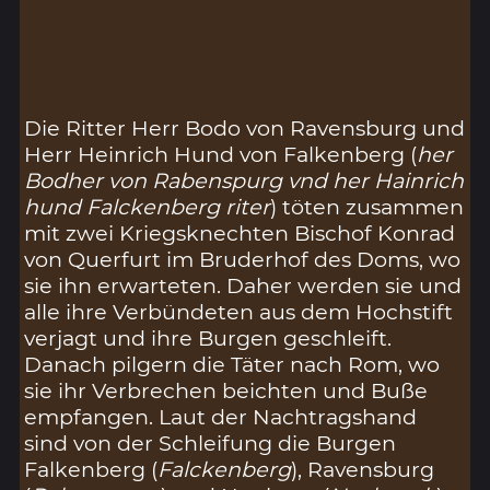
Die Ritter Herr Bodo von Ravensburg und
Herr Heinrich Hund von Falkenberg (
her
Bodher von Rabenspurg vnd her Hainrich
hund Falckenberg riter
) töten zusammen
mit zwei Kriegsknechten Bischof Konrad
von Querfurt im Bruderhof des Doms, wo
sie ihn erwarteten. Daher werden sie und
alle ihre Verbündeten aus dem Hochstift
verjagt und ihre Burgen geschleift.
Danach pilgern die Täter nach Rom, wo
sie ihr Verbrechen beichten und Buße
empfangen. Laut der Nachtragshand
sind von der Schleifung die Burgen
Falkenberg (
Falckenberg
), Ravensburg