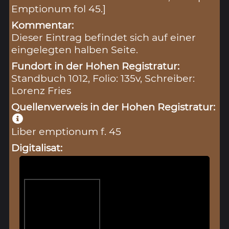
Emptionum fol 45.]
Kommentar:
Dieser Eintrag befindet sich auf einer
eingelegten halben Seite.
Fundort in der Hohen Registratur:
Standbuch 1012, Folio: 135v, Schreiber:
Lorenz Fries
Quellenverweis in der Hohen Registratur:
Liber emptionum f. 45
Digitalisat: