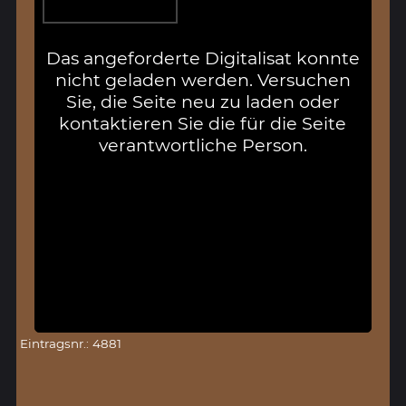
Das angeforderte Digitalisat konnte
nicht geladen werden. Versuchen
Sie, die Seite neu zu laden oder
kontaktieren Sie die für die Seite
verantwortliche Person.
Eintragsnr.: 4881