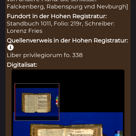
Falckenberg, Rabenspurg vnd Nevburgh]
Fundort in der Hohen Registratur:
Standbuch 1011, Folio: 219r, Schreiber:
Lorenz Fries
Quellenverweis in der Hohen Registratur:
Liber privilegiorum fo. 338
Digitalisat: