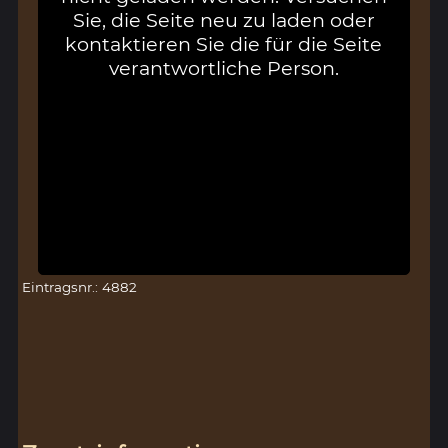
Sie, die Seite neu zu laden oder
kontaktieren Sie die für die Seite
verantwortliche Person.
Eintragsnr.: 4882