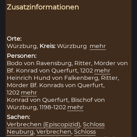
Zusatzinformationen
Orte:
Würzburg,
Kreis:
Würzburg
mehr
Personen:
Bodo von Ravensburg, Ritter, Mörder von
Bf. Konrad von Querfurt, 1202
mehr
Heinrich Hund von Falkenberg, Ritter,
Mörder Bf. Konrads von Querfurt,
1202
mehr
Konrad von Querfurt, Bischof von
Würzburg, 1198-1202
mehr
Sachen:
Verbrechen (Episcopizid)
,
Schloss
Neuburg
,
Verbrechen
,
Schloss