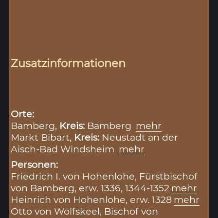
Zusatzinformationen
Orte:
Bamberg,
Kreis:
Bamberg
mehr
Markt Bibart,
Kreis:
Neustadt an der
Aisch-Bad Windsheim
mehr
Personen:
Friedrich I. von Hohenlohe, Fürstbischof
von Bamberg, erw. 1336, 1344-1352
mehr
Heinrich von Hohenlohe, erw. 1328
mehr
Otto von Wolfskeel, Bischof von