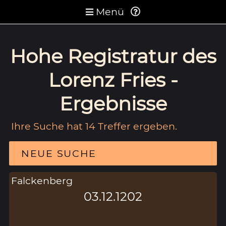
Menü
Hohe Registratur des
Lorenz Fries -
Ergebnisse
Ihre Suche hat 14 Treffer ergeben.
NEUE SUCHE
Falckenberg
03.12.1202