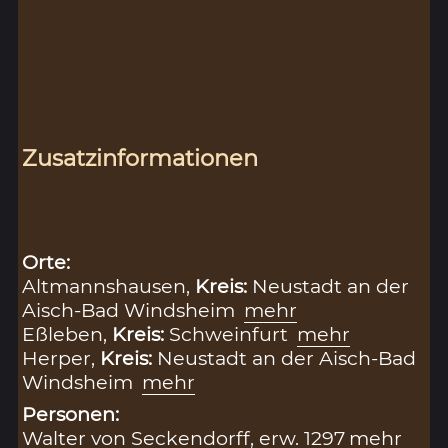
Zusatzinformationen
Orte:
Altmannshausen,
Kreis:
Neustadt an der
Aisch-Bad Windsheim
mehr
Eßleben,
Kreis:
Schweinfurt
mehr
Herper,
Kreis:
Neustadt an der Aisch-Bad
Windsheim
mehr
Personen:
Walter von Seckendorff, erw. 1297
mehr