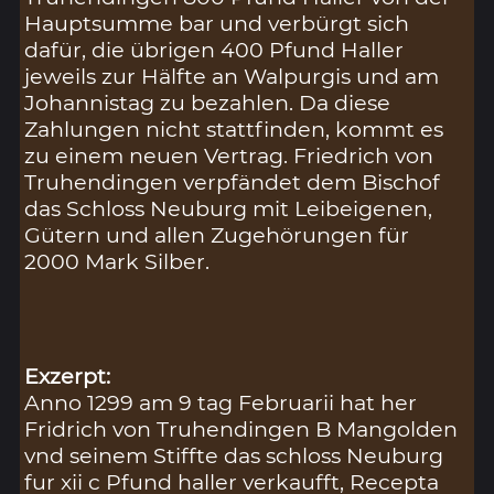
Hauptsumme bar und verbürgt sich
dafür, die übrigen 400 Pfund Haller
jeweils zur Hälfte an Walpurgis und am
Johannistag zu bezahlen. Da diese
Zahlungen nicht stattfinden, kommt es
zu einem neuen Vertrag. Friedrich von
Truhendingen verpfändet dem Bischof
das Schloss Neuburg mit Leibeigenen,
Gütern und allen Zugehörungen für
2000 Mark Silber.
Exzerpt:
Anno 1299 am 9 tag Februarii hat her
Fridrich von Truhendingen B Mangolden
vnd seinem Stiffte das schloss Neuburg
fur xii c Pfund haller verkaufft, Recepta