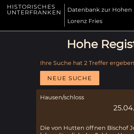
HISTORISCHES
Datenbank zur Hohen R
UNTERFRANKEN
Lorenz Fries
Hohe Regist
Ihre Suche hat 2 Treffer ergeben
NEUE SUCHE
Hausen/schloss
25.04
Die von Hutten öffnen Bischof J