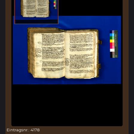
Eintragsnr.: 4178