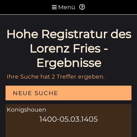
Menü
Hohe Registratur des
Lorenz Fries -
Ergebnisse
Ihre Suche hat 2 Treffer ergeben.
NEUE SUCHE
Konigshouen
1400-05.03.1405