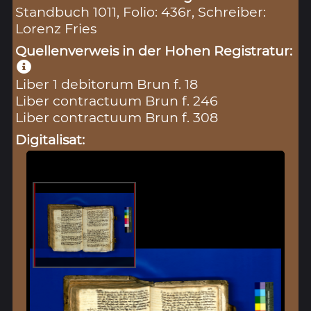
Standbuch 1011, Folio: 436r, Schreiber:
Lorenz Fries
Quellenverweis in der Hohen Registratur:
Liber 1 debitorum Brun f. 18
Liber contractuum Brun f. 246
Liber contractuum Brun f. 308
Digitalisat: