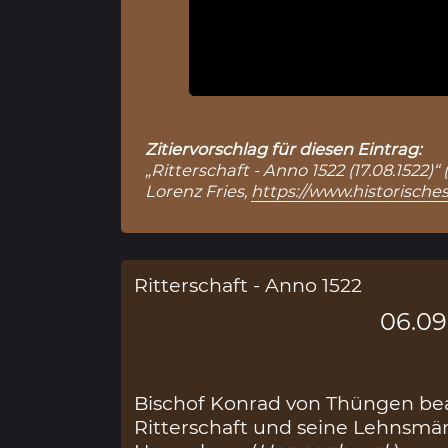
Zitiervorschlag für diesen Eintrag:
„Ritterschaft - Anno 1522 (17.08.1522)
Lorenz Fries,
https://www.historische
Ritterschaft - Anno 1522
06.09
Bischof Konrad von Thüngen bea
Ritterschaft und seine Lehnsmän