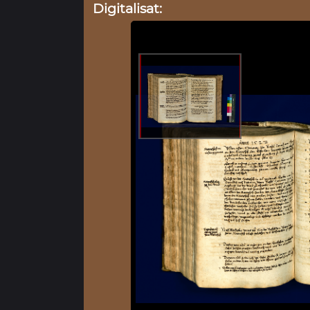
Digitalisat: