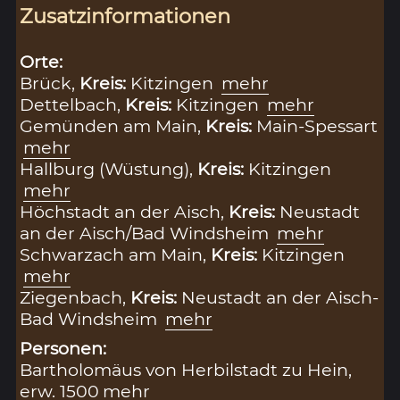
Zusatzinformationen
Orte:
Brück,
Kreis:
Kitzingen
mehr
Dettelbach,
Kreis:
Kitzingen
mehr
Gemünden am Main,
Kreis:
Main-Spessart
mehr
Hallburg (Wüstung),
Kreis:
Kitzingen
mehr
Höchstadt an der Aisch,
Kreis:
Neustadt
an der Aisch/Bad Windsheim
mehr
Schwarzach am Main,
Kreis:
Kitzingen
mehr
Ziegenbach,
Kreis:
Neustadt an der Aisch-
Bad Windsheim
mehr
Personen:
Bartholomäus von Herbilstadt zu Hein,
erw. 1500
mehr