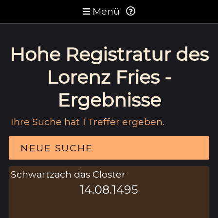
Menü
Hohe Registratur des
Lorenz Fries -
Ergebnisse
Ihre Suche hat 1 Treffer ergeben.
NEUE SUCHE
Schwartzach das Closter
14.08.1495