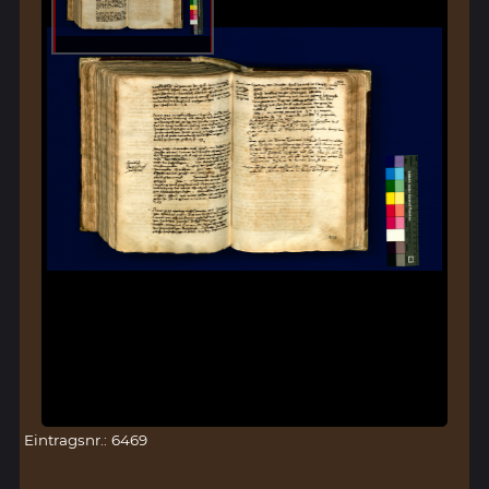
Eintragsnr.: 6469