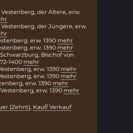
 Vestenberg, der Ältere, erw.
hr
 Vestenberg, der Jüngere, erw.
hr
stenberg, erw. 1390
mehr
stenberg, erw. 1390
mehr
Schwarzburg, Bischof von
372-1400
mehr
estenberg, erw. 1390
mehr
estenberg, erw. 1390
mehr
tenberg, erw. 1390
mehr
Vestenberg, erw. 1390
mehr
er (Zehnt)
,
Kauf/ Verkauf