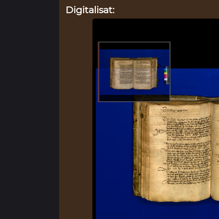
Digitalisat: