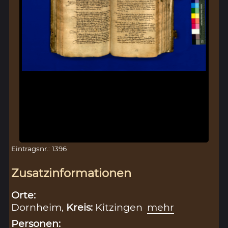
Eintragsnr.: 1396
Zusatzinformationen
Orte:
Dornheim,
Kreis:
Kitzingen
mehr
Personen: