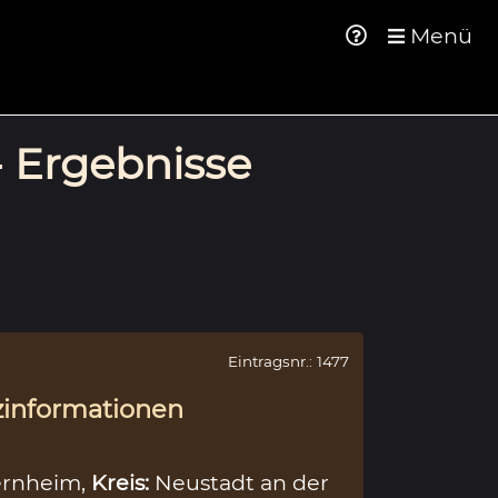
Menü
- Ergebnisse
Eintragsnr.: 1477
zinformationen
rnheim,
Kreis:
Neustadt an der