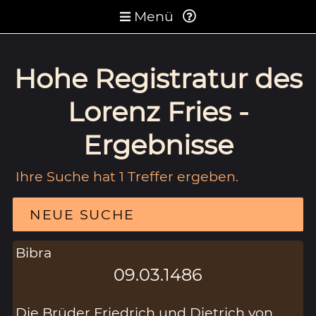
Menü
Hohe Registratur des
Lorenz Fries -
Ergebnisse
Ihre Suche hat 1 Treffer ergeben.
NEUE SUCHE
Bibra
09.03.1486
Die Brüder Friedrich und Dietrich von