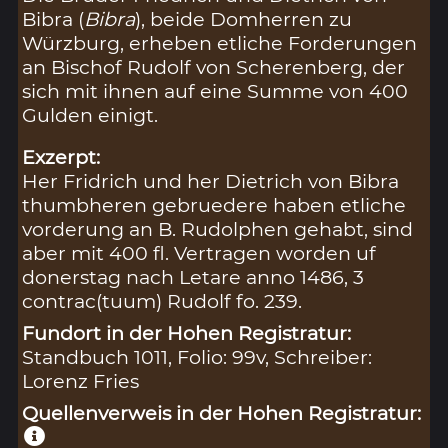
Bibra (
Bibra
), beide Domherren zu
Würzburg, erheben etliche Forderungen
an Bischof Rudolf von Scherenberg, der
sich mit ihnen auf eine Summe von 400
Gulden einigt.
Exzerpt:
Her Fridrich und her Dietrich von Bibra
thumbheren gebruedere haben etliche
vorderung an B. Rudolphen gehabt, sind
aber mit 400 fl. Vertragen worden uf
donerstag nach Letare anno 1486, 3
contrac(tuum) Rudolf fo. 239.
Fundort in der Hohen Registratur:
Standbuch 1011, Folio: 99v, Schreiber:
Lorenz Fries
Quellenverweis in der Hohen Registratur: