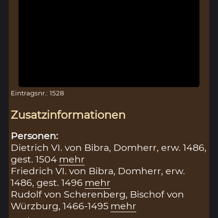
Eintragsnr.: 1528
Zusatzinformationen
Personen:
Dietrich VI. von Bibra, Domherr, erw. 1486,
gest. 1504
mehr
Friedrich VI. von Bibra, Domherr, erw.
1486, gest. 1496
mehr
Rudolf von Scherenberg, Bischof von
Würzburg, 1466-1495
mehr