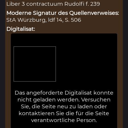
Liber 3 contractuum Rudolfi f. 239
Moderne Signatur des Quellenverweises:
StA Würzburg, ldf 14, S. 506
Digitalisat:
Das angeforderte Digitalisat konnte
nicht geladen werden. Versuchen
Sie, die Seite neu zu laden oder
kontaktieren Sie die für die Seite
verantwortliche Person.