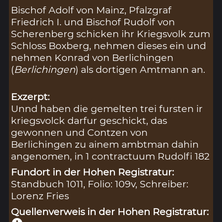
Bischof Adolf von Mainz, Pfalzgraf
Friedrich I. und Bischof Rudolf von
Scherenberg schicken ihr Kriegsvolk zum
Schloss Boxberg, nehmen dieses ein und
nehmen Konrad von Berlichingen
(
Berlichingen
) als dortigen Amtmann an.
Exzerpt:
Unnd haben die gemelten trei fursten ir
kriegsvolck darfur geschickt, das
gewonnen und Contzen von
Berlichingen zu ainem ambtman dahin
angenomen, in 1 contractuum Rudolfi 182
Fundort in der Hohen Registratur:
Standbuch 1011, Folio: 109v, Schreiber:
Lorenz Fries
Quellenverweis in der Hohen Registratur: