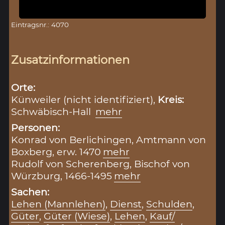
Eintragsnr.: 4070
Zusatzinformationen
Orte:
Künweiler (nicht identifiziert),
Kreis:
Schwäbisch-Hall
mehr
Personen:
Konrad von Berlichingen, Amtmann von
Boxberg, erw. 1470
mehr
Rudolf von Scherenberg, Bischof von
Würzburg, 1466-1495
mehr
Sachen:
Lehen (Mannlehen)
,
Dienst
,
Schulden
,
Güter
,
Güter (Wiese)
,
Lehen
,
Kauf/