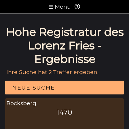
Menü
Hohe Registratur des
Lorenz Fries -
Ergebnisse
Ihre Suche hat 2 Treffer ergeben.
NEUE SUCHE
Bocksberg
1470