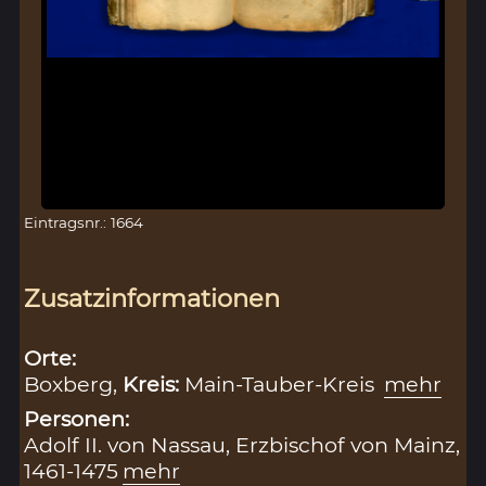
Eintragsnr.: 1664
Zusatzinformationen
Orte:
Boxberg,
Kreis:
Main-Tauber-Kreis
mehr
Personen:
Adolf II. von Nassau, Erzbischof von Mainz,
1461-1475
mehr