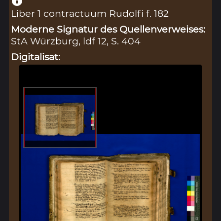
Liber 1 contractuum Rudolfi f. 182
Moderne Signatur des Quellenverweises:
StA Würzburg, ldf 12, S. 404
Digitalisat: