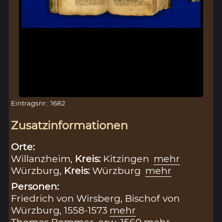
Eintragsnr.: 1682
Zusatzinformationen
Orte:
Willanzheim,
Kreis:
Kitzingen
mehr
Würzburg,
Kreis:
Würzburg
mehr
Personen:
Friedrich von Wirsberg, Bischof von
Würzburg, 1558-1573
mehr