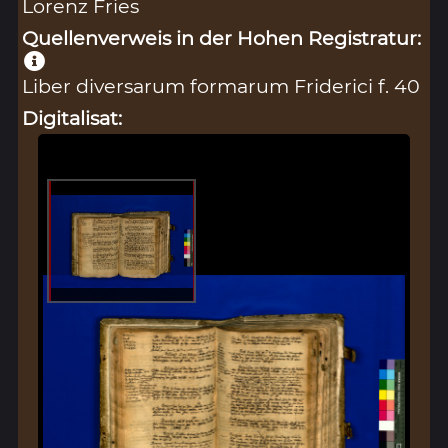
Lorenz Fries
Quellenverweis in der Hohen Registratur:
Liber diversarum formarum Friderici f. 40
Digitalisat: