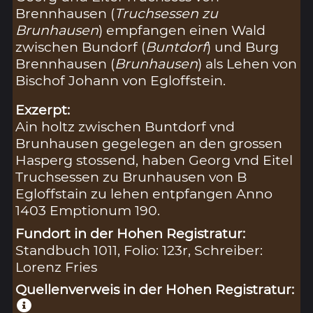
Brennhausen (
Truchsessen zu
Brunhausen
) empfangen einen Wald
zwischen Bundorf (
Buntdorf
) und Burg
Brennhausen (
Brunhausen
) als Lehen von
Bischof Johann von Egloffstein.
Exzerpt:
Ain holtz zwischen Buntdorf vnd
Brunhausen gegelegen an den grossen
Hasperg stossend, haben Georg vnd Eitel
Truchsessen zu Brunhausen von B
Egloffstain zu lehen entpfangen Anno
1403 Emptionum 190.
Fundort in der Hohen Registratur:
Standbuch 1011, Folio: 123r, Schreiber:
Lorenz Fries
Quellenverweis in der Hohen Registratur: