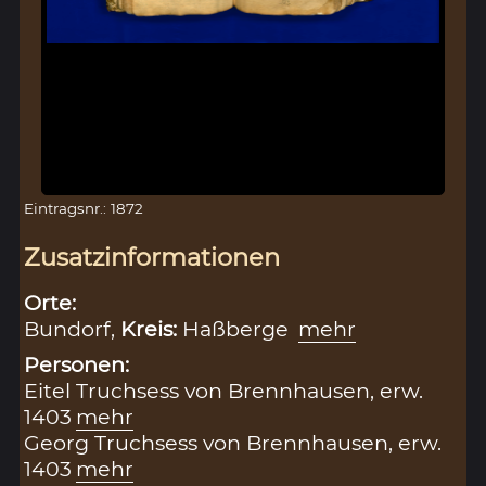
Eintragsnr.: 1872
Zusatzinformationen
Orte:
Bundorf,
Kreis:
Haßberge
mehr
Personen:
Eitel Truchsess von Brennhausen, erw.
1403
mehr
Georg Truchsess von Brennhausen, erw.
1403
mehr