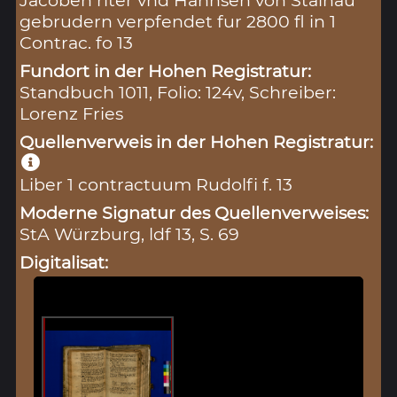
gebrudern verpfendet fur 2800 fl in 1
Contrac. fo 13
Fundort in der Hohen Registratur:
Standbuch 1011, Folio: 124v, Schreiber:
Lorenz Fries
Quellenverweis in der Hohen Registratur:
Liber 1 contractuum Rudolfi f. 13
Moderne Signatur des Quellenverweises:
StA Würzburg, ldf 13, S. 69
Digitalisat: