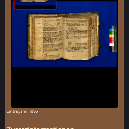
Eintragsnr.: 1895