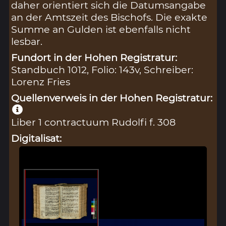
daher orientiert sich die Datumsangabe
an der Amtszeit des Bischofs. Die exakte
Summe an Gulden ist ebenfalls nicht
lesbar.
Fundort in der Hohen Registratur:
Standbuch 1012, Folio: 143v, Schreiber:
Lorenz Fries
Quellenverweis in der Hohen Registratur:
Liber 1 contractuum Rudolfi f. 308
Digitalisat: