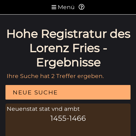
Menü
Hohe Registratur des
Lorenz Fries -
Ergebnisse
Ihre Suche hat 2 Treffer ergeben.
NEUE SUCHE
Neuenstat stat vnd ambt
1455-1466