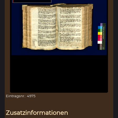
Eintragsnr.: 4975
Zusatzinformationen