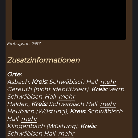
Eintragsnr.: 2917
Zusatzinformationen
Orte:
Asbach,
Kreis:
Schwäbisch Hall
mehr
Gereuth (nicht identifiziert),
Kreis:
verm.
Schwäbisch-Hall
mehr
Halden,
Kreis:
Schwäbisch Hall
mehr
Heubach (Wüstung),
Kreis:
Schwäbisch
Hall
mehr
Klingenbach (Wüstung),
Kreis:
Schwäbisch Hall
mehr