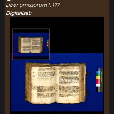
Liber omissorum f. 177
Digitalisat: