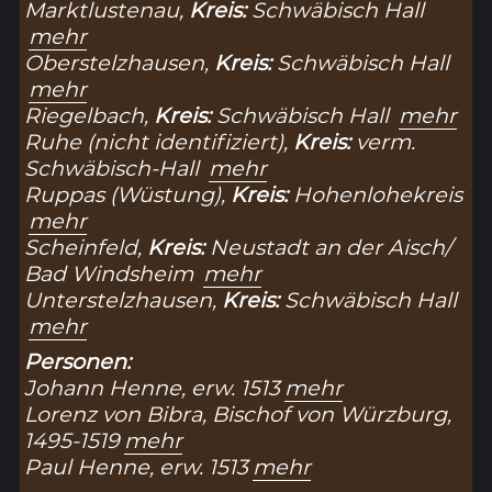
Marktlustenau,
Kreis:
Schwäbisch Hall
mehr
Oberstelzhausen,
Kreis:
Schwäbisch Hall
mehr
Riegelbach,
Kreis:
Schwäbisch Hall
mehr
Ruhe (nicht identifiziert),
Kreis:
verm.
Schwäbisch-Hall
mehr
Ruppas (Wüstung),
Kreis:
Hohenlohekreis
mehr
Scheinfeld,
Kreis:
Neustadt an der Aisch/
Bad Windsheim
mehr
Unterstelzhausen,
Kreis:
Schwäbisch Hall
mehr
Personen:
Johann Henne, erw. 1513
mehr
Lorenz von Bibra, Bischof von Würzburg,
1495-1519
mehr
Paul Henne, erw. 1513
mehr