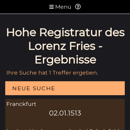
Menü
Hohe Registratur des
Lorenz Fries -
Ergebnisse
Ihre Suche hat 1 Treffer ergeben.
NEUE SUCHE
Franckfurt
02.01.1513