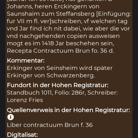
Johanns, heren Erckingern von
Saunshaim zum Steffansberg [Einfügung:
fur VII m fl. ver]schreiben, vf welchen tag
vnd Jar find ich nit dabei, wie aber die vor
vnd nachgehenden copien ausweisen
mogt es im 1418 Jar beschehen sein,
Recepta Contractuum Brun fo. 36 d.
Kommentar:
Erkinger von Seinsheim wird später
Erkinger von Schwarzenberg.
Fundort in der Hohen Registratur:
Standbuch 1011, Folio: 286r, Schreiber:
Lorenz Fries
Quellenverweis in der Hohen Registratur:
Liber contractuum Brun f. 36
Digitalisat: