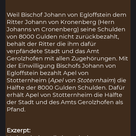
Weil Bischof Johann von Egloffstein dem
Ritter Johann von Kronenberg (Hern
Johanns vn Cronenberg) seine Schulden
von 8000 Gulden nicht zurückbezahlt,
behält der Ritter die ihm dafür
verpfändete Stadt und das Amt
Gerolzhofen mit allen Zugehörungen. Mit
der Einwilligung Bischofs Johann von
Egloffstein bezahlt Apel von
Stotternheim (
Apel von Stoternhaim
) die
Hälfte der 8000 Gulden Schulden. Dafür
erhält Apel von Stotternheim die Hälfte
der Stadt und des Amts Gerolzhofen als
Pfand.
Exzerpt: