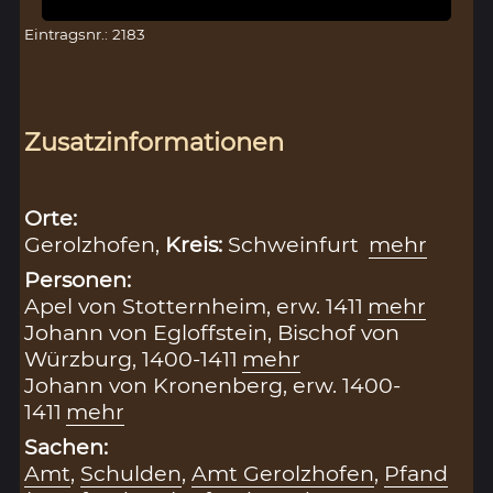
Eintragsnr.: 2183
Zusatzinformationen
Orte:
Gerolzhofen,
Kreis:
Schweinfurt
mehr
Personen:
Apel von Stotternheim, erw. 1411
mehr
Johann von Egloffstein, Bischof von
Würzburg, 1400-1411
mehr
Johann von Kronenberg, erw. 1400-
1411
mehr
Sachen:
Amt
,
Schulden
,
Amt Gerolzhofen
,
Pfand