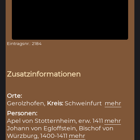
Eintragsnr.: 2184
Zusatzinformationen
Orte:
Gerolzhofen,
Kreis:
Schweinfurt
mehr
Personen:
Apel von Stotternheim, erw. 1411
mehr
Johann von Egloffstein, Bischof von
Würzburg, 1400-1411
mehr