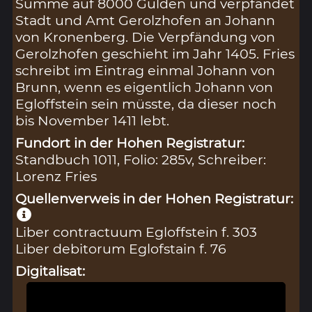
Summe auf 8000 Gulden und verpfändet
Stadt und Amt Gerolzhofen an Johann
von Kronenberg. Die Verpfändung von
Gerolzhofen geschieht im Jahr 1405. Fries
schreibt im Eintrag einmal Johann von
Brunn, wenn es eigentlich Johann von
Egloffstein sein müsste, da dieser noch
bis November 1411 lebt.
Fundort in der Hohen Registratur:
Standbuch 1011, Folio: 285v, Schreiber:
Lorenz Fries
Quellenverweis in der Hohen Registratur:
Liber contractuum Egloffstein f. 303
Liber debitorum Eglofstain f. 76
Digitalisat: