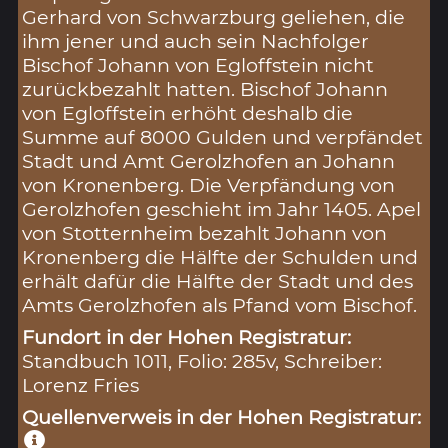
Gerhard von Schwarzburg geliehen, die
ihm jener und auch sein Nachfolger
Bischof Johann von Egloffstein nicht
zurückbezahlt hatten. Bischof Johann
von Egloffstein erhöht deshalb die
Summe auf 8000 Gulden und verpfändet
Stadt und Amt Gerolzhofen an Johann
von Kronenberg. Die Verpfändung von
Gerolzhofen geschieht im Jahr 1405. Apel
von Stotternheim bezahlt Johann von
Kronenberg die Hälfte der Schulden und
erhält dafür die Hälfte der Stadt und des
Amts Gerolzhofen als Pfand vom Bischof.
Fundort in der Hohen Registratur:
Standbuch 1011, Folio: 285v, Schreiber:
Lorenz Fries
Quellenverweis in der Hohen Registratur: