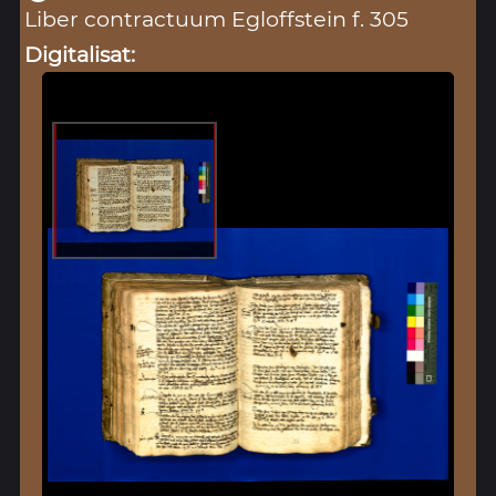
Liber contractuum Egloffstein f. 305
Digitalisat: