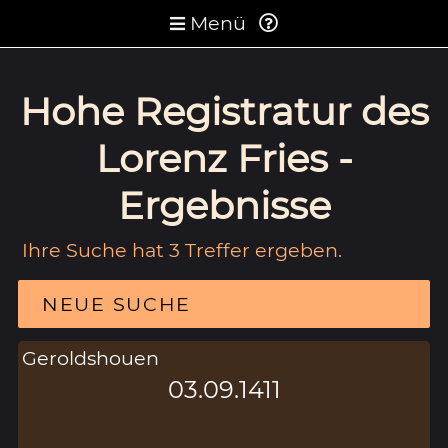
Menü
Hohe Registratur des
Lorenz Fries -
Ergebnisse
Ihre Suche hat 3 Treffer ergeben.
NEUE SUCHE
Geroldshouen
03.09.1411