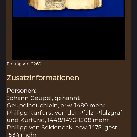
Eintragsnr.: 2260
Zusatzinformationen
Personen:
Johann Geupel, genannt
Geupelheuchlein, erw. 1480
mehr
Philipp Kurfürst von der Pfalz, Pfalzgraf
und Kurfürst, 1448/1476-1508
mehr
Philipp von Seldeneck, erw. 1475, gest.
1534
mehr