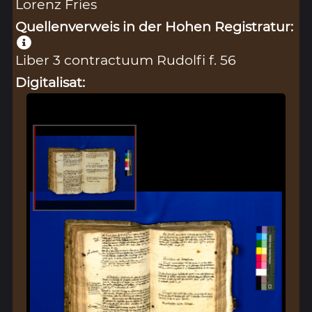
Lorenz Fries
Quellenverweis in der Hohen Registratur:
Liber 3 contractuum Rudolfi f. 56
Digitalisat: