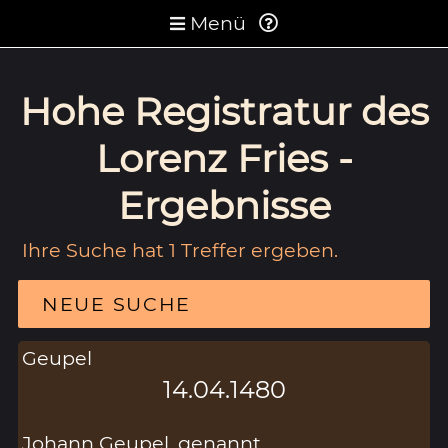
Menü
Hohe Registratur des
Lorenz Fries -
Ergebnisse
Ihre Suche hat 1 Treffer ergeben.
NEUE SUCHE
Geupel
14.04.1480
Johann Geupel, genannt