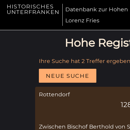
HISTORISCHES
Datenbank zur Hohen R
UNTERFRANKEN
Lorenz Fries
Hohe Regist
Ihre Suche hat 2 Treffer ergeben
NEUE SUCHE
Rottendorf
12
Zwischen Bischof Berthold von 