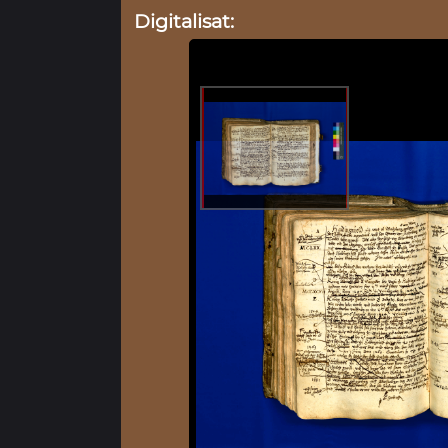
Digitalisat: