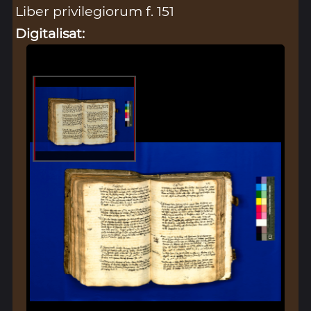
Liber privilegiorum f. 151
Digitalisat: