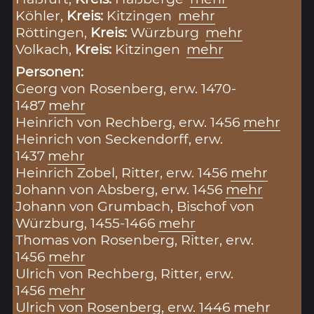
Köhler,
Kreis:
Kitzingen
mehr
Röttingen,
Kreis:
Würzburg
mehr
Volkach,
Kreis:
Kitzingen
mehr
Personen:
Georg von Rosenberg, erw. 1470-
1487
mehr
Heinrich von Rechberg, erw. 1456
mehr
Heinrich von Seckendorff, erw.
1437
mehr
Heinrich Zobel, Ritter, erw. 1456
mehr
Johann von Absberg, erw. 1456
mehr
Johann von Grumbach, Bischof von
Würzburg, 1455-1466
mehr
Thomas von Rosenberg, Ritter, erw.
1456
mehr
Ulrich von Rechberg, Ritter, erw.
1456
mehr
Ulrich von Rosenberg, erw. 1446
mehr