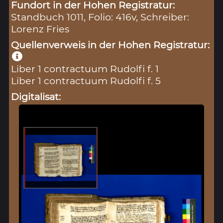
Fundort in der Hohen Registratur:
Standbuch 1011, Folio: 416v, Schreiber:
Lorenz Fries
Quellenverweis in der Hohen Registratur:
Liber 1 contractuum Rudolfi f. 1
Liber 1 contractuum Rudolfi f. 5
Digitalisat: