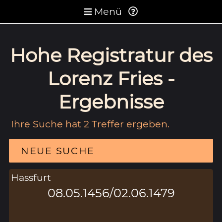
Menü
Hohe Registratur des
Lorenz Fries -
Ergebnisse
Ihre Suche hat 2 Treffer ergeben.
NEUE SUCHE
Hassfurt
08.05.1456/02.06.1479