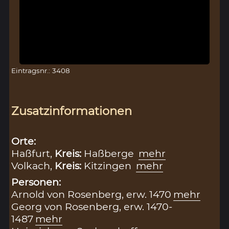
Eintragsnr.: 3408
Zusatzinformationen
Orte:
Haßfurt,
Kreis:
Haßberge
mehr
Volkach,
Kreis:
Kitzingen
mehr
Personen:
Arnold von Rosenberg, erw. 1470
mehr
Georg von Rosenberg, erw. 1470-
1487
mehr