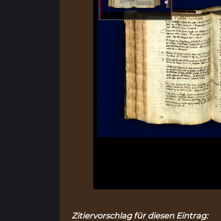
Zitiervorschlag für diesen Eintrag: