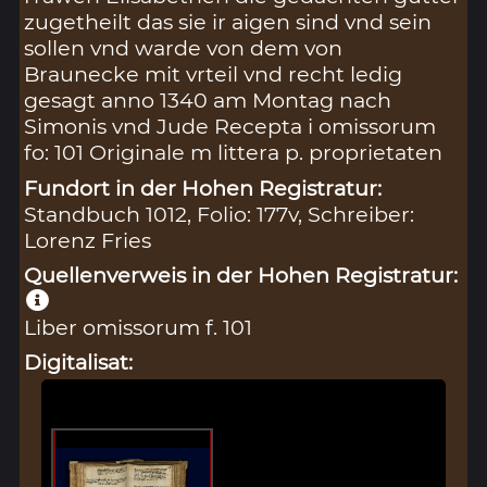
zugetheilt das sie ir aigen sind vnd sein
sollen vnd warde von dem von
Braunecke mit vrteil vnd recht ledig
gesagt anno 1340 am Montag nach
Simonis vnd Jude Recepta i omissorum
fo: 101 Originale m littera p. proprietaten
Fundort in der Hohen Registratur:
Standbuch 1012, Folio: 177v, Schreiber:
Lorenz Fries
Quellenverweis in der Hohen Registratur:
Liber omissorum f. 101
Digitalisat: