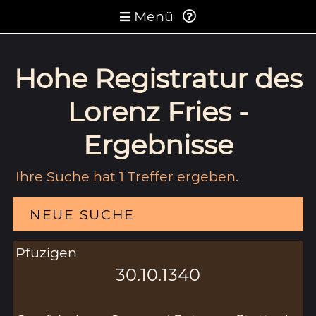
Menü
Hohe Registratur des
Lorenz Fries -
Ergebnisse
Ihre Suche hat 1 Treffer ergeben.
NEUE SUCHE
Pfuzigen
30.10.1340