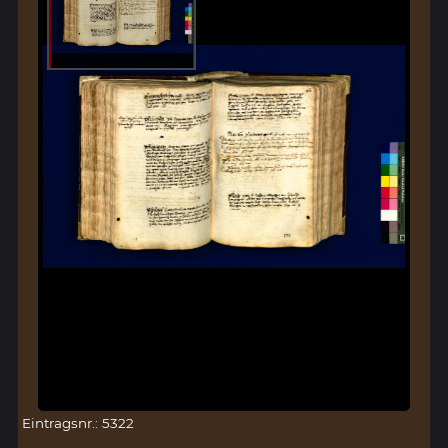
Eintragsnr.: 5322