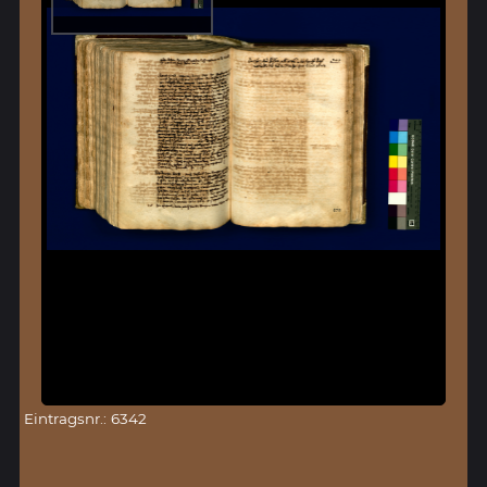
Eintragsnr.: 6342