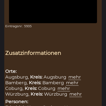
Eintragsnr.: 5935
Zusatzinformationen
Orte:
Augsburg,
Kreis:
Augsburg
mehr
Bamberg,
Kreis:
Bamberg
mehr
Coburg,
Kreis:
Coburg
mehr
Würzburg,
Kreis:
Würzburg
mehr
Personen: