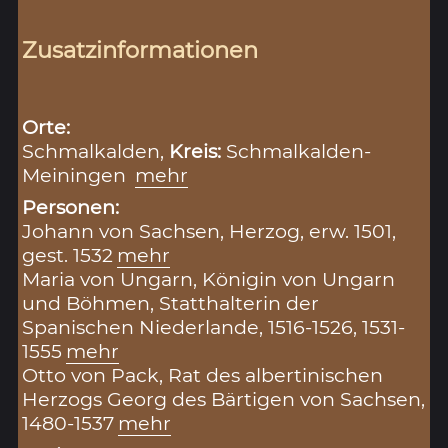
Zusatzinformationen
Orte:
Schmalkalden,
Kreis:
Schmalkalden-
Meiningen
mehr
Personen:
Johann von Sachsen, Herzog, erw. 1501,
gest. 1532
mehr
Maria von Ungarn, Königin von Ungarn
und Böhmen, Statthalterin der
Spanischen Niederlande, 1516-1526, 1531-
1555
mehr
Otto von Pack, Rat des albertinischen
Herzogs Georg des Bärtigen von Sachsen,
1480-1537
mehr