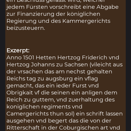
jedem Fürsten vorschreibt eine Abgabe
zur Finanzierung der königlichen
Regierung und des Kammergerichts
beizusteuern.
Exzerpt:
Anno 1501 Hetten Hertzog Friderich vnd
Hertzog Johanns zu Sachsen (vileicht aus
der vrsachen das am nechst gehalten
Reichs tag zu augsburg ein vflag
gemacht, das ein ieder Furst vnd
Obrigkait vf die seinen ein anligen dem
Reich zu guttem, vnd zuerhaltung des
koniglichen regiments vnd
Camergerichts thun sol) ein schrift lassen
ausgehen vnd begert das die von der
Ritterschaft in der Coburgischen art vnd