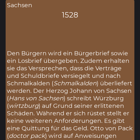
Sachsen
1528
Den Bürgern wird ein Bürgerbrief sowie
ein Losbrief übergeben. Zudem erhalten
sie das Versprechen, dass die Verträge
und Schuldbriefe versiegelt und nach
Schmalkalden (
Schmalkalden
) überliefert
werden. Der Herzog Johann von Sachsen
(
Hans von Sachsen
) schreibt Würzburg
(
wirtzburg
) auf Grund seiner erlittenen
Schäden. Während er sich rüstet stellt er
keine weiteren Anforderungen. Es gibt
eine Quittung für das Geld. Otto von Pack
(
doctor pack
) wird auf Anweisungen