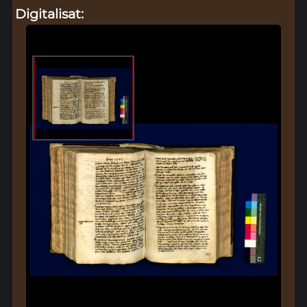
Digitalisat: