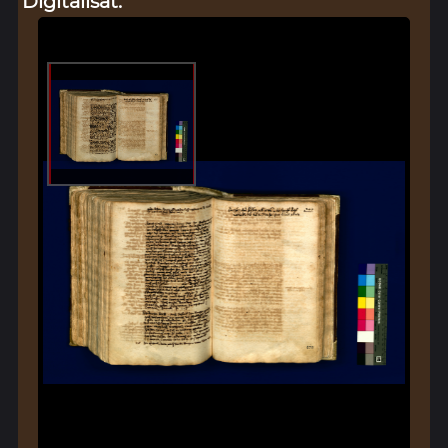
Digitalisat: