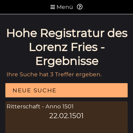
Menü
Hohe Registratur des
Lorenz Fries -
Ergebnisse
Ihre Suche hat 3 Treffer ergeben.
NEUE SUCHE
Ritterschaft - Anno 1501
22.02.1501