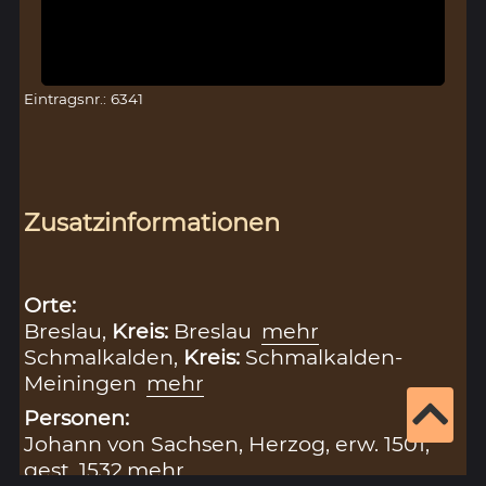
Eintragsnr.: 6341
Zusatzinformationen
Orte:
Breslau,
Kreis:
Breslau
mehr
Schmalkalden,
Kreis:
Schmalkalden-
Meiningen
mehr
Personen:
Johann von Sachsen, Herzog, erw. 1501,
gest. 1532
mehr