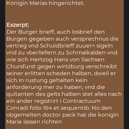
Königin Marias hingerichtet.
Exzerpt:
Der Burger brieff, auch losbrief den
Burgen gegeben auch versprechnus die
vertreg vnd Schuldbrieff zuuer= sigeln
vnd zu vberliefern zu Schmalkalden vnd
wie sich Hertzog Hans von Sachsen
Chursfurst gegen wirtzburg verschreibt
seiner erlitten scheden halben, dweil er
sich in rustung gehalten kein
anforderung mer zu haben, vnd die
quitanten des gelts halben stet alles nach
ein ander registrirt i Contractuum
Conradi folio 164 et sequentib: No den
obgemelten doctor pack hat die konigin
Marie lassen richten