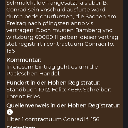
Schmalckalden angesatzt, als aber B.
Conrad sein vnschuld ausfurte ward
durch bede churfursten, die Sachen am
Freitag nach pfingsten anno vis
vertragen, Doch musten Bamberg vnd
wirtzburg 60000 fl geben, dieser vertrag
stet registrirt i contractuum Conradi fo.
156
Kommentar:
In diesem Eintrag geht es um die
Pack'schen Händel.
Fundort in der Hohen Registratur:
Standbuch 1012, Folio: 469v, Schreiber:
Lorenz Fries
Quellenverweis in der Hohen Registratur:
Liber 1 contractuum Conradi f. 156