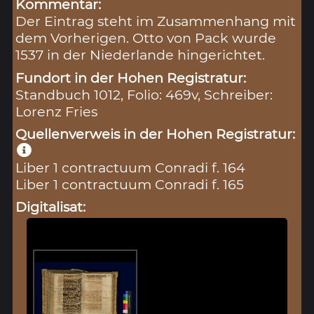
Kommentar:
Der Eintrag steht im Zusammenhang mit
dem Vorherigen. Otto von Pack wurde
1537 in der Niederlande hingerichtet.
Fundort in der Hohen Registratur:
Standbuch 1012, Folio: 469v, Schreiber:
Lorenz Fries
Quellenverweis in der Hohen Registratur:
Liber 1 contractuum Conradi f. 164
Liber 1 contractuum Conradi f. 165
Digitalisat: