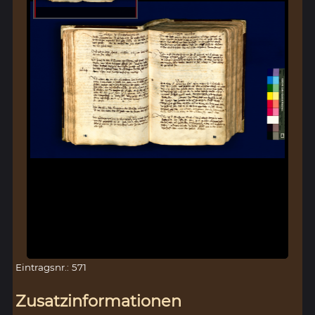
Eintragsnr.: 571
Zusatzinformationen