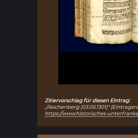
Zitiervorschlag für diesen Eintrag:
„Reichenberg (03.05.1301)“ (Eintragsn
https://www.historisches-unterfranke