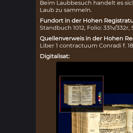
Beim Laubbesuch handelt es sic
Laub zu sammeln.
Fundort in der Hohen Registratu
Standbuch 1012, Folio: 331v/332r,
Quellenverweis in der Hohen Reg
Liber 1 contractuum Conradi f. 18
Digitalisat: