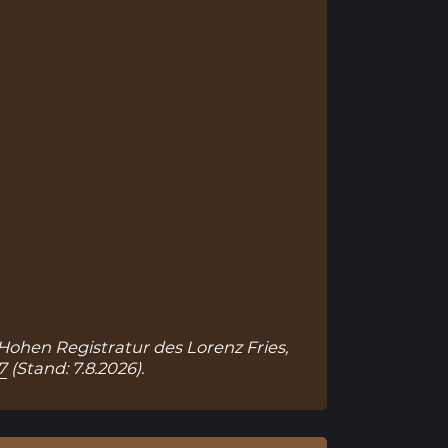
 Hohen Registratur des Lorenz Fries,
7
(Stand: 7.8.2026).