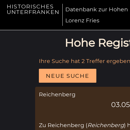
HISTORISCHES
Datenbank zur Hohen R
UNTERFRANKEN
Lorenz Fries
Hohe Regist
Ihre Suche hat 2 Treffer ergeben
NEUE SUCHE
Reichenberg
03.05
Zu Reichenberg (
Reichenberg
) 