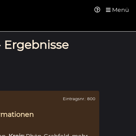
Menü
- Ergebnisse
Eintragsnr.: 800
rmationen