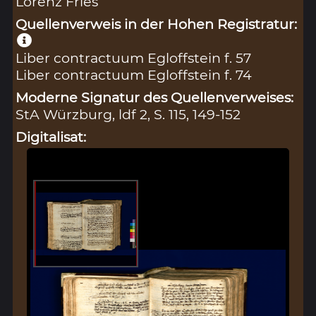
Lorenz Fries
Quellenverweis in der Hohen Registratur:
Liber contractuum Egloffstein f. 57
Liber contractuum Egloffstein f. 74
Moderne Signatur des Quellenverweises:
StA Würzburg, ldf 2, S. 115, 149-152
Digitalisat: