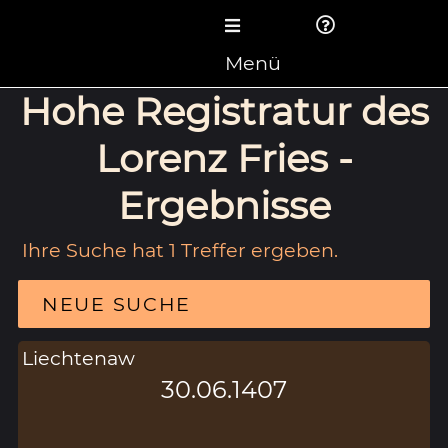
Menü
Hohe Registratur des
Lorenz Fries -
Ergebnisse
Ihre Suche hat 1 Treffer ergeben.
NEUE SUCHE
Liechtenaw
30.06.1407