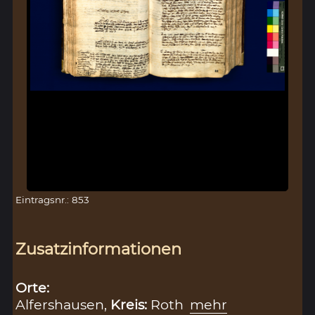
Eintragsnr.: 853
Zusatzinformationen
Orte:
Alfershausen,
Kreis:
Roth
mehr