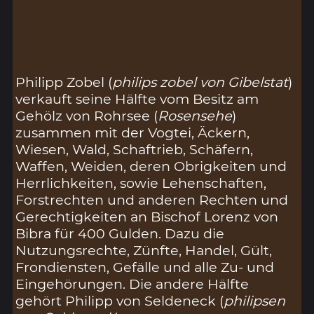
Philipp Zobel (
philips zobel von Gibelstat
)
verkauft seine Hälfte vom Besitz am
Gehölz von Rohrsee (
Rosensehe
)
zusammen mit der Vogtei, Äckern,
Wiesen, Wald, Schaftrieb, Schäfern,
Waffen, Weiden, deren Obrigkeiten und
Herrlichkeiten, sowie Lehenschaften,
Forstrechten und anderen Rechten und
Gerechtigkeiten an Bischof Lorenz von
Bibra für 400 Gulden. Dazu die
Nutzungsrechte, Zünfte, Handel, Gült,
Frondiensten, Gefälle und alle Zu- und
Eingehörungen. Die andere Hälfte
gehört Philipp von Seldeneck (
philipsen