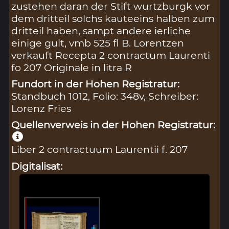
zustehen daran der Stift wurtzburgk vor
dem dritteil solchs kauteeins halben zum
dritteil haben, sampt andere ierliche
einige gult, vmb 525 fl B. Lorentzen
verkauft Recepta 2 contractum Laurenti
fo 207 Originale in litra R
Fundort in der Hohen Registratur:
Standbuch 1012, Folio: 348v, Schreiber:
Lorenz Fries
Quellenverweis in der Hohen Registratur:
Liber 2 contractuum Laurentii f. 207
Digitalisat: