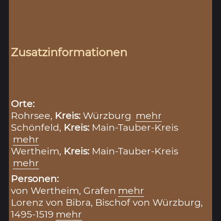
Zusatzinformationen
Orte:
Rohrsee,
Kreis:
Würzburg
mehr
Schönfeld,
Kreis:
Main-Tauber-Kreis
mehr
Wertheim,
Kreis:
Main-Tauber-Kreis
mehr
Personen:
von Wertheim, Grafen
mehr
Lorenz von Bibra, Bischof von Würzburg,
1495-1519
mehr