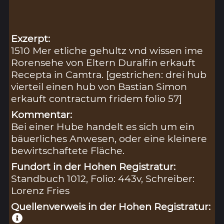
Exzerpt:
1510 Mer etliche gehultz vnd wissen ime
Rorensehe von Eltern Duralfin erkauft
Recepta in Camtra. [gestrichen: drei hub
vierteil einen hub von Bastian Simon
erkauft contractum fridem folio 57]
Kommentar:
Bei einer Hube handelt es sich um ein
bäuerliches Anwesen, oder eine kleinere
bewirtschaftete Fläche.
Fundort in der Hohen Registratur:
Standbuch 1012, Folio: 443v, Schreiber:
Lorenz Fries
Quellenverweis in der Hohen Registratur: