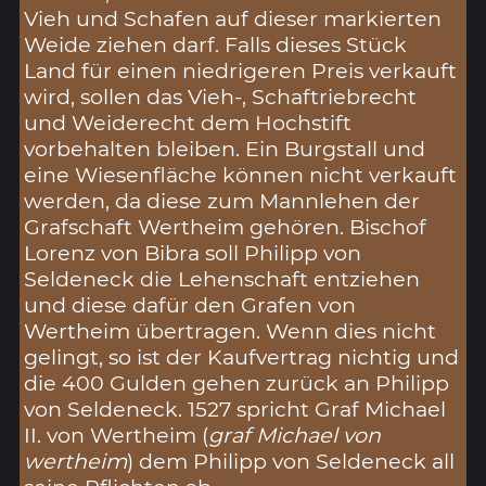
Vieh und Schafen auf dieser markierten
Weide ziehen darf. Falls dieses Stück
Land für einen niedrigeren Preis verkauft
wird, sollen das Vieh-, Schaftriebrecht
und Weiderecht dem Hochstift
vorbehalten bleiben. Ein Burgstall und
eine Wiesenfläche können nicht verkauft
werden, da diese zum Mannlehen der
Grafschaft Wertheim gehören. Bischof
Lorenz von Bibra soll Philipp von
Seldeneck die Lehenschaft entziehen
und diese dafür den Grafen von
Wertheim übertragen. Wenn dies nicht
gelingt, so ist der Kaufvertrag nichtig und
die 400 Gulden gehen zurück an Philipp
von Seldeneck. 1527 spricht Graf Michael
II. von Wertheim (
graf Michael von
wertheim
) dem Philipp von Seldeneck all