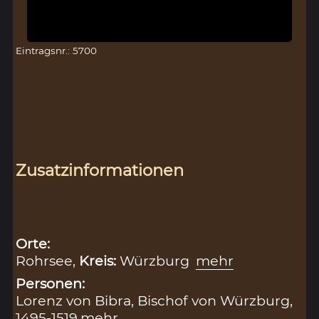
Eintragsnr.: 5700
Zusatzinformationen
Orte:
Rohrsee,
Kreis:
Würzburg
mehr
Personen:
Lorenz von Bibra, Bischof von Würzburg,
1495-1519
mehr