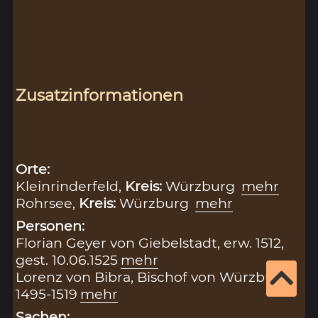
Zusatzinformationen
Orte:
Kleinrinderfeld,
Kreis:
Würzburg
mehr
Rohrsee,
Kreis:
Würzburg
mehr
Personen:
Florian Geyer von Giebelstadt, erw. 1512,
gest. 10.06.1525
mehr
Lorenz von Bibra, Bischof von Würzburg,
1495-1519
mehr
Sachen: