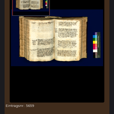
Eintragsnr.: 5659