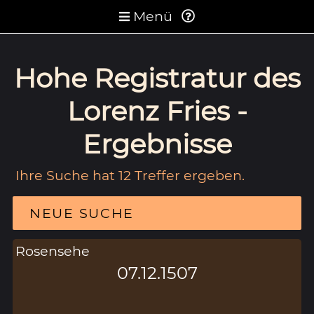
Menü
Hohe Registratur des
Lorenz Fries -
Ergebnisse
Ihre Suche hat 12 Treffer ergeben.
NEUE SUCHE
Rosensehe
07.12.1507