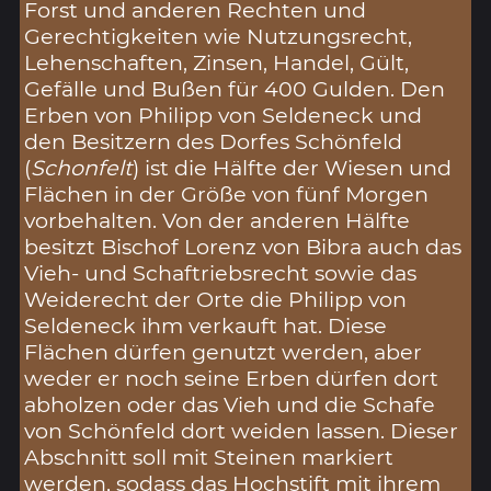
Forst und anderen Rechten und
Gerechtigkeiten wie Nutzungsrecht,
Lehenschaften, Zinsen, Handel, Gült,
Gefälle und Bußen für 400 Gulden. Den
Erben von Philipp von Seldeneck und
den Besitzern des Dorfes Schönfeld
(
Schonfelt
) ist die Hälfte der Wiesen und
Flächen in der Größe von fünf Morgen
vorbehalten. Von der anderen Hälfte
besitzt Bischof Lorenz von Bibra auch das
Vieh- und Schaftriebsrecht sowie das
Weiderecht der Orte die Philipp von
Seldeneck ihm verkauft hat. Diese
Flächen dürfen genutzt werden, aber
weder er noch seine Erben dürfen dort
abholzen oder das Vieh und die Schafe
von Schönfeld dort weiden lassen. Dieser
Abschnitt soll mit Steinen markiert
werden, sodass das Hochstift mit ihrem