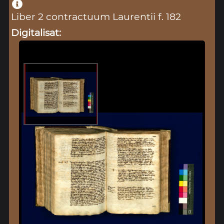
Liber 2 contractuum Laurentii f. 182
Digitalisat: