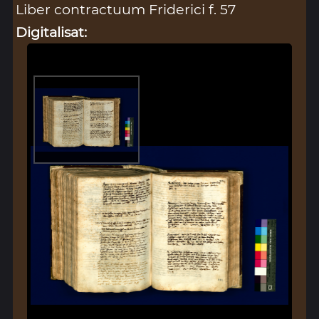
Liber contractuum Friderici f. 57
Digitalisat: