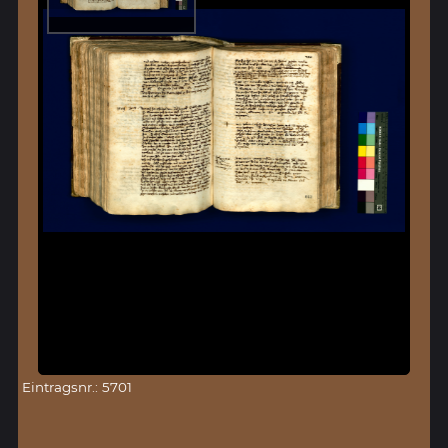
Eintragsnr.: 5701