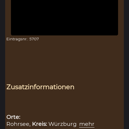
Eintragsnr.: 5707
Zusatzinformationen
Orte:
Rohrsee,
Kreis:
Würzburg
mehr