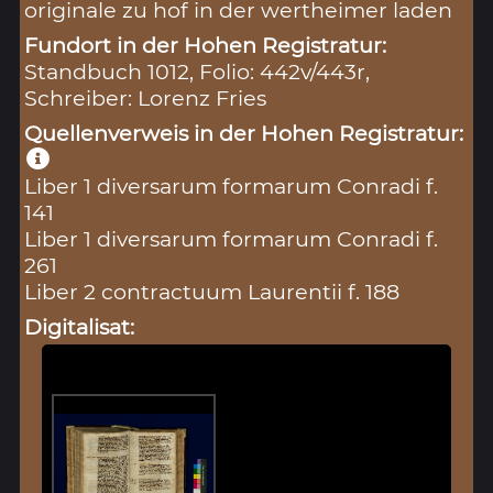
originale zu hof in der wertheimer laden
Fundort in der Hohen Registratur:
Standbuch 1012, Folio: 442v/443r,
Schreiber: Lorenz Fries
Quellenverweis in der Hohen Registratur:
Liber 1 diversarum formarum Conradi f.
141
Liber 1 diversarum formarum Conradi f.
261
Liber 2 contractuum Laurentii f. 188
Digitalisat: