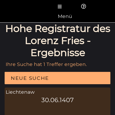
Menü
Hohe Registratur des
Lorenz Fries -
Ergebnisse
Ihre Suche hat 1 Treffer ergeben.
NEUE SUCHE
Liechtenaw
30.06.1407