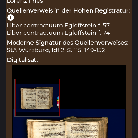
Lorenz Fries
Quellenverweis in der Hohen Registratur:
Liber contractuum Egloffstein f. 57
Liber contractuum Egloffstein f. 74
Moderne Signatur des Quellenverweises:
StA Würzburg, ldf 2, S. 115, 149-152
Digitalisat: