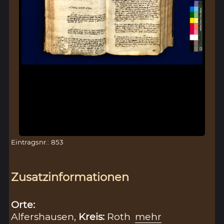
Eintragsnr.: 853
Zusatzinformationen
Orte:
Alfershausen,
Kreis:
Roth
mehr