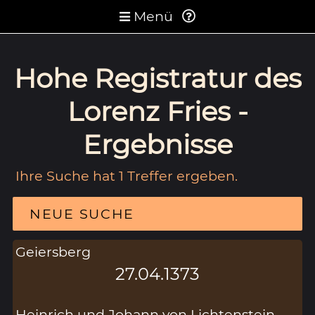
Menü
Hohe Registratur des
Lorenz Fries -
Ergebnisse
Ihre Suche hat 1 Treffer ergeben.
NEUE SUCHE
Geiersberg
27.04.1373
Heinrich und Johann von Lichtenstein