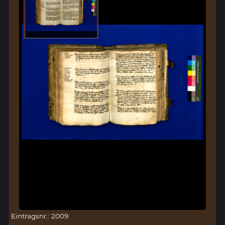
Eintragsnr.: 2009