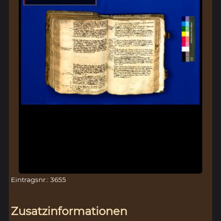
Eintragsnr.: 3655
Zusatzinformationen