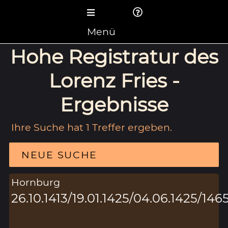
Menü
Hohe Registratur des
Lorenz Fries -
Ergebnisse
Ihre Suche hat 1 Treffer ergeben.
NEUE SUCHE
Hornburg
26.10.1413/19.01.1425/04.06.1425/146