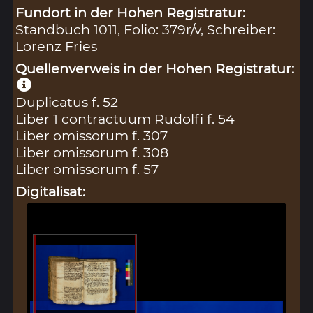
Fundort in der Hohen Registratur:
Standbuch 1011, Folio: 379r/v, Schreiber:
Lorenz Fries
Quellenverweis in der Hohen Registratur:
Duplicatus f. 52
Liber 1 contractuum Rudolfi f. 54
Liber omissorum f. 307
Liber omissorum f. 308
Liber omissorum f. 57
Digitalisat: