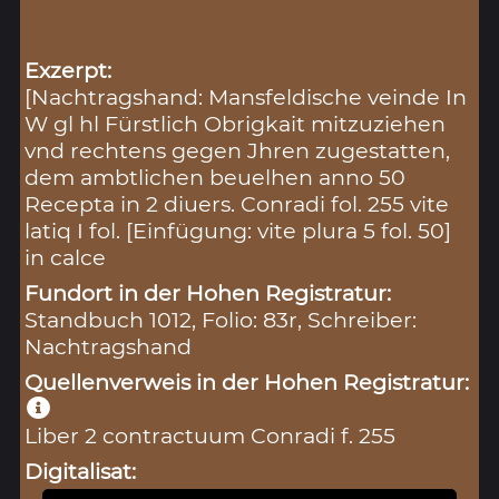
Exzerpt:
[Nachtragshand: Mansfeldische veinde In
W gl hl Fürstlich Obrigkait mitzuziehen
vnd rechtens gegen Jhren zugestatten,
dem ambtlichen beuelhen anno 50
Recepta in 2 diuers. Conradi fol. 255 vite
latiq I fol. [Einfügung: vite plura 5 fol. 50]
in calce
Fundort in der Hohen Registratur:
Standbuch 1012, Folio: 83r, Schreiber:
Nachtragshand
Quellenverweis in der Hohen Registratur:
Liber 2 contractuum Conradi f. 255
Digitalisat: