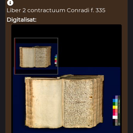
Liber 2 contractuum Conradi f. 335
Digitalisat: