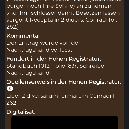
burger noch Ihre Sohne) an zunemen
vnd Ihrn schlosser damit Besetzen lassen
vergönt Recepta in 2 diuers. Conradi fol.
262.]
Kommentar:
Der Eintrag wurde von der
Nachtragshand verfasst.
Fundort in der Hohen Registratur:
Standbuch 1012, Folio: 83r, Schreiber:
Nachtragshand
Quellenverweis in der Hohen Registratur:
Liber 2 diversarum formarum Conradi f.
262
Digitalisat: