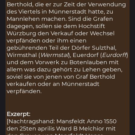
Berthold, die er zur Zeit der Verwendung
des Viertels in Münnerstadt hatte, zu
Mannlehen machen. Sind die Grafen
dagegen, sollen sie dem Hochstift
Würzburg den Verkauf oder Wechsel
verpfänden oder ihm einen
gebührenden Teil der Dörfer Sulzthal,
Wirmsthal (
Wermstal
), Euerdorf (
Eurdorff
)
und dem Vorwerk zu Botenlauben mit
allem was dazu gehört zu Lehen geben,
soviel sie von jenen von Graf Berthold
verkaufen oder an Münnerstadt
verpfänden.
Exzerpt:
[Nachtragshand: Mansfeldt Anno 1550
den 25ten aprilis Ward B Melchior mit