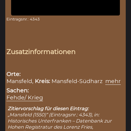
Eintragsnr.: 4343
Zusatzinformationen
Orte:
Mansfeld,
Kreis:
Mansfeld-Südharz
mehr
Sachen:
Fehde/ Krieg
Zitiervorschlag für diesen Eintrag:
„Mansfeld (1550)“ (Eintragsnr.: 4343), in:
Historisches Unterfranken – Datenbank zur
Hohen Registratur des Lorenz Fries,