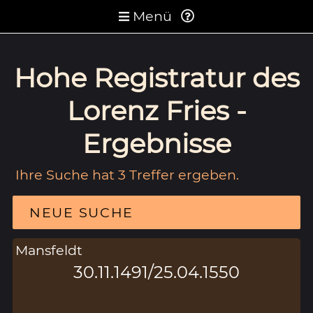
Menü
Hohe Registratur des
Lorenz Fries -
Ergebnisse
Ihre Suche hat 3 Treffer ergeben.
NEUE SUCHE
Mansfeldt
30.11.1491/25.04.1550