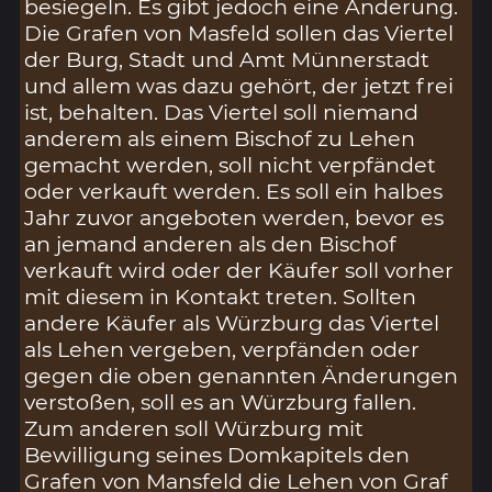
besiegeln. Es gibt jedoch eine Änderung.
Die Grafen von Masfeld sollen das Viertel
der Burg, Stadt und Amt Münnerstadt
und allem was dazu gehört, der jetzt frei
ist, behalten. Das Viertel soll niemand
anderem als einem Bischof zu Lehen
gemacht werden, soll nicht verpfändet
oder verkauft werden. Es soll ein halbes
Jahr zuvor angeboten werden, bevor es
an jemand anderen als den Bischof
verkauft wird oder der Käufer soll vorher
mit diesem in Kontakt treten. Sollten
andere Käufer als Würzburg das Viertel
als Lehen vergeben, verpfänden oder
gegen die oben genannten Änderungen
verstoßen, soll es an Würzburg fallen.
Zum anderen soll Würzburg mit
Bewilligung seines Domkapitels den
Grafen von Mansfeld die Lehen von Graf