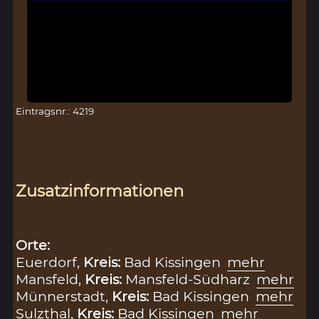
Eintragsnr.: 4219
Zusatzinformationen
Orte:
Euerdorf,
Kreis:
Bad Kissingen
mehr
Mansfeld,
Kreis:
Mansfeld-Südharz
mehr
Münnerstadt,
Kreis:
Bad Kissingen
mehr
Sulzthal,
Kreis:
Bad Kissingen
mehr