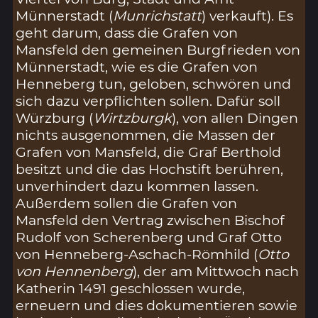
Münnerstadt (
Munrichstatt
) verkauft). Es
geht darum, dass die Grafen von
Mansfeld den gemeinen Burgfrieden von
Münnerstadt, wie es die Grafen von
Henneberg tun, geloben, schwören und
sich dazu verpflichten sollen. Dafür soll
Würzburg (
Wirtzburgk
), von allen Dingen
nichts ausgenommen, die Massen der
Grafen von Mansfeld, die Graf Berthold
besitzt und die das Hochstift berühren,
unverhindert dazu kommen lassen.
Außerdem sollen die Grafen von
Mansfeld den Vertrag zwischen Bischof
Rudolf von Scherenberg und Graf Otto
von Henneberg-Aschach-Römhild (
Otto
von Hennenberg
), der am Mittwoch nach
Katherin 1491 geschlossen wurde,
erneuern und dies dokumentieren sowie