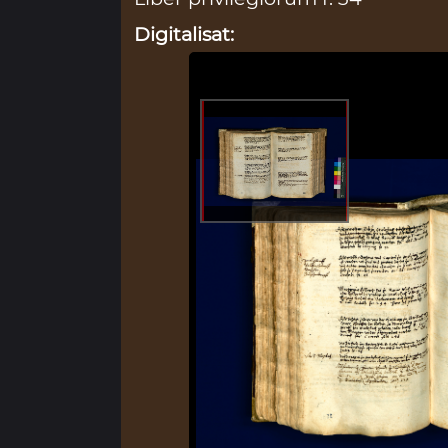
Digitalisat: