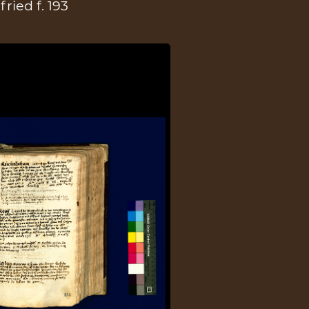
ried f. 193