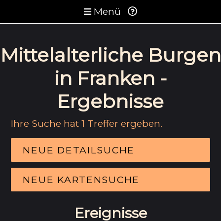
Menü
Mittelalterliche Burgen
in Franken -
Ergebnisse
Ihre Suche hat 1 Treffer ergeben.
NEUE DETAILSUCHE
NEUE KARTENSUCHE
Ereignisse