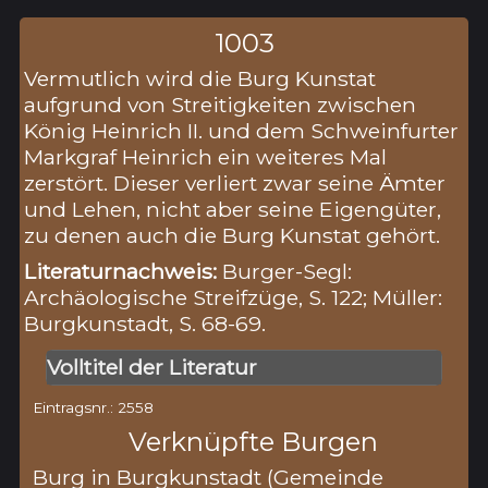
1003
Vermutlich wird die Burg Kunstat
aufgrund von Streitigkeiten zwischen
König Heinrich II. und dem Schweinfurter
Markgraf Heinrich ein weiteres Mal
zerstört. Dieser verliert zwar seine Ämter
und Lehen, nicht aber seine Eigengüter,
zu denen auch die Burg Kunstat gehört.
Literaturnachweis:
Burger-Segl:
Archäologische Streifzüge, S. 122; Müller:
Burgkunstadt, S. 68-69.
Volltitel der Literatur
Eintragsnr.: 2558
Verknüpfte Burgen
Burg in Burgkunstadt (Gemeinde