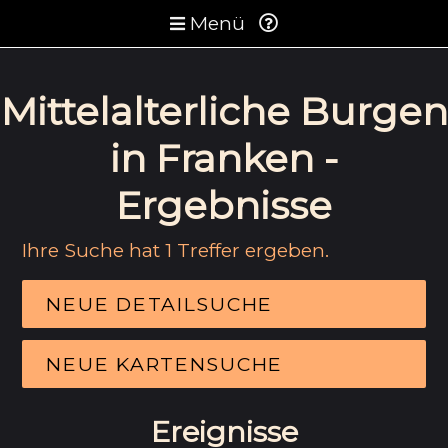
Menü
Mittelalterliche Burgen
in Franken -
Ergebnisse
Ihre Suche hat 1 Treffer ergeben.
NEUE DETAILSUCHE
NEUE KARTENSUCHE
Ereignisse