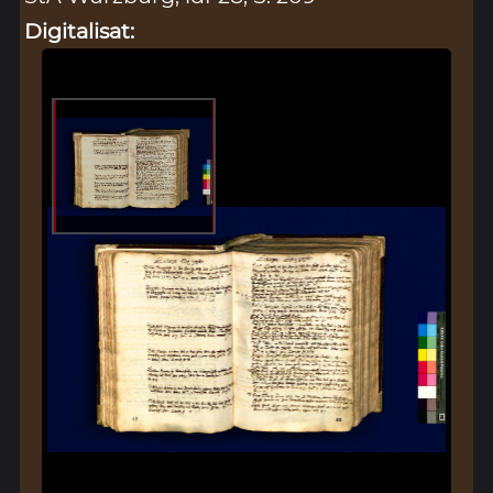
Digitalisat: