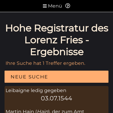
Menü
Hohe Registratur des
Lorenz Fries -
Ergebnisse
Ihre Suche hat 1 Treffer ergeben.
NEUE SUCHE
Leibaigne ledig gegeben
03.07.1544
Martin Hain (
Hain
), der zum Amt