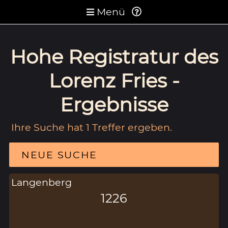
Menü
Hohe Registratur des
Lorenz Fries -
Ergebnisse
Ihre Suche hat 1 Treffer ergeben.
NEUE SUCHE
Langenberg
1226