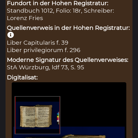
Fundort in der Hohen Registratur:
Standbuch 1012, Folio: 18r, Schreiber:
Lorenz Fries
Quellenverweis in der Hohen Registratur:
Liber Capitularis f. 39
Liber privilegiorum f. 296
Moderne Signatur des Quellenverweises:
StA Würzburg, ldf 73, S. 95
Digitalisat: