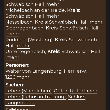
Schwäbisch Hall
mehr
Michelbach an der Heide,
Kreis:
Schwäbisch Hall
mehr
Nesselbach,
Kreis:
Schwäbisch Hall
mehr
Oberregenbach,
Kreis:
Schwäbisch Hall
mehr
Rüddern (Wüstung),
Kreis:
Schwäbisch
Hall
mehr
Unterregenbach,
Kreis:
Schwäbisch Hall
mehr
Personen:
Walter von Langenburg, Herr, erw.
1226
mehr
Sachen:
Lehen (Mannlehen)
,
Güter
,
Untertanen
,
Lehen (Lehnsauftragung)
,
Schloss
Langenberg