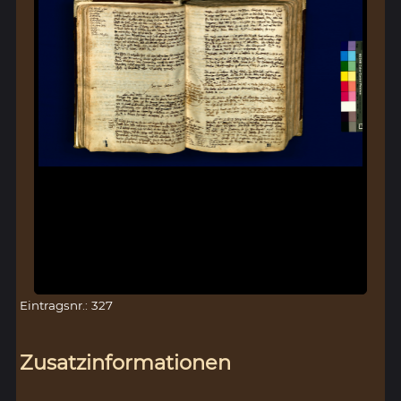
Eintragsnr.: 327
Zusatzinformationen