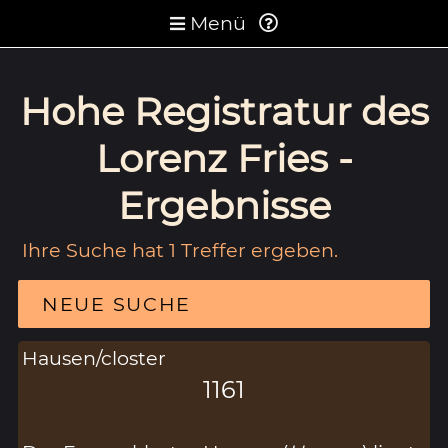
Menü
Hohe Registratur des
Lorenz Fries -
Ergebnisse
Ihre Suche hat 1 Treffer ergeben.
NEUE SUCHE
Hausen/closter
1161