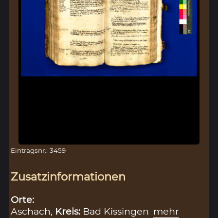
Eintragsnr.: 3459
Zusatzinformationen
Orte:
Aschach,
Kreis:
Bad Kissingen
mehr