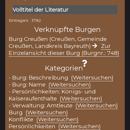
Volltitel der Literatur
Eintragsnr.: 3782
Verknüpfte Burgen
Burg Creußen (Creußen, Gemeinde
Creußen, Landkreis Bayreuth)
Zur
Einzelansicht dieser Burg (Burgnr.: 748)
Kategorien
- Burg: Beschreibung
(Weitersuchen)
- Burg: Name
(Weitersuchen)
- Persönlichkeiten: Königs- und
Kaiseraufenthalte
(Weitersuchen)
- Verwaltung: Amtleute
(Weitersuchen)
Burg
(Weitersuchen)
Konflikte
(Weitersuchen)
Persönlichkeiten
(Weitersuchen)