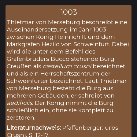
1003
Thietmar von Merseburg beschreibt eine
Auseinandersetzung im Jahr 1003
zwischen König Heinrich II. und dem
Markgrafen Hezilo von Schweinfurt. Dabei
wird die unter dem Befehl des
Grafenbruders Bucco stehende Burg
Creußen als
castellum crusni
bezeichnet
und als ein Herrschaftszentrum der
Schweinfurter bezeichnet. Laut Thietmar
von Merseburg besteht die Burg aus
mehreren Gebäuden, er schreibt von
aedificiis
. Der König nimmt die Burg
schließlich ein, ohne sie komplett zu
zerstören.
Literaturnachweis:
Pfaffenberger: urbs
Crusni, S. 12-17.