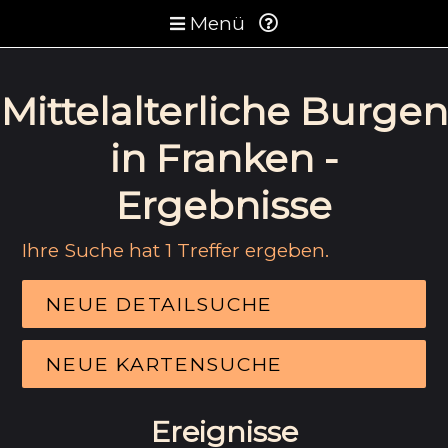
Menü
Mittelalterliche Burgen
in Franken -
Ergebnisse
Ihre Suche hat 1 Treffer ergeben.
NEUE DETAILSUCHE
NEUE KARTENSUCHE
Ereignisse