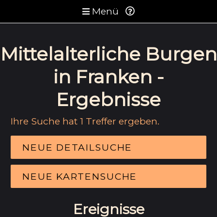
Menü
Mittelalterliche Burgen
in Franken -
Ergebnisse
Ihre Suche hat 1 Treffer ergeben.
NEUE DETAILSUCHE
NEUE KARTENSUCHE
Ereignisse