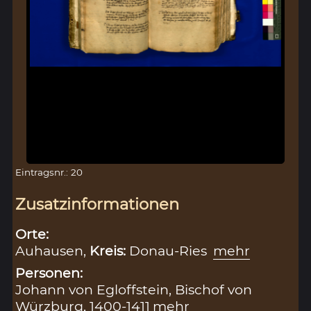
Eintragsnr.: 20
Zusatzinformationen
Orte:
Auhausen,
Kreis:
Donau-Ries
mehr
Personen:
Johann von Egloffstein, Bischof von
Würzburg, 1400-1411
mehr