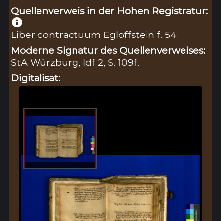
Quellenverweis in der Hohen Registratur:
Liber contractuum Egloffstein f. 54
Moderne Signatur des Quellenverweises:
StA Würzburg, ldf 2, S. 109f.
Digitalisat: