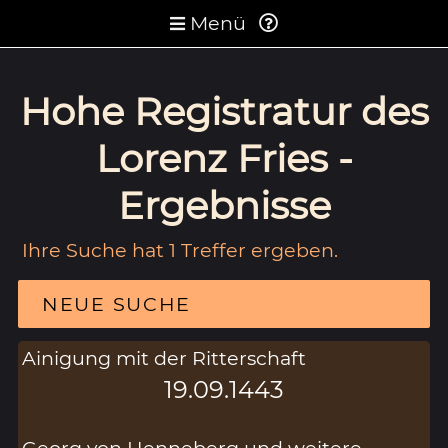
Menü
Hohe Registratur des
Lorenz Fries -
Ergebnisse
Ihre Suche hat 1 Treffer ergeben.
NEUE SUCHE
Ainigung mit der Ritterschaft
19.09.1443