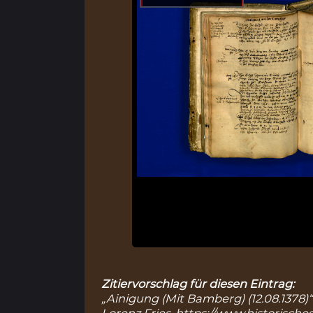
Zitiervorschlag für diesen Eintrag:
„Ainigung (Mit Bamberg) (12.08.1378)“