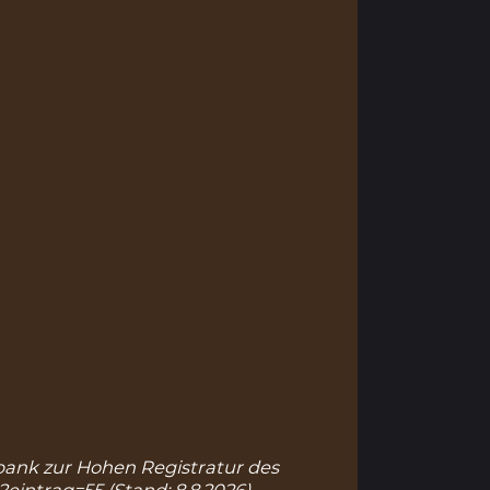
enbank zur Hohen Registratur des