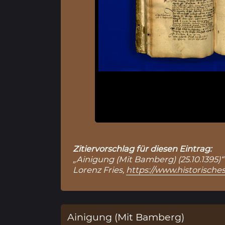
Zitiervorschlag für diesen Eintrag:
„Ainigung (Mit Bamberg) (25.10.1395)“
Lorenz Fries,
https://www.historische
Ainigung (Mit Bamberg)