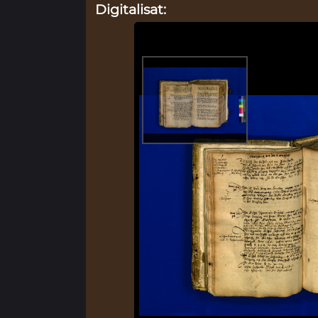
Digitalisat: