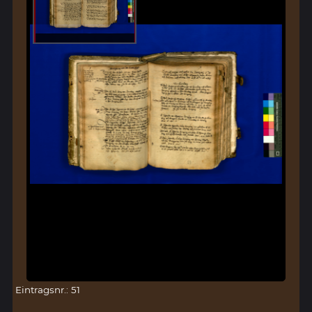
Eintragsnr.: 51