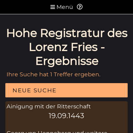
Menü
Hohe Registratur des
Lorenz Fries -
Ergebnisse
Ihre Suche hat 1 Treffer ergeben.
NEUE SUCHE
Ainigung mit der Ritterschaft
19.09.1443