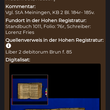
Kommentar:
Vgl. StA Meiningen, KB 2 Bl. 184r- 185v.
Fundort in der Hohen Registratur:
Standbuch 1011, Folio: 76r, Schreiber:
Lorenz Fries
Quellenverweis in der Hohen Registratur:
Liber 2 debitorum Brun f. 85
Digitalisat: