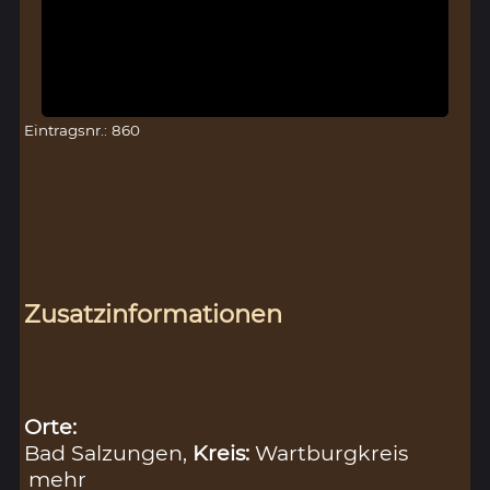
Eintragsnr.: 860
Zusatzinformationen
Orte:
Bad Salzungen,
Kreis:
Wartburgkreis
mehr