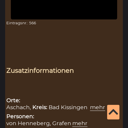
Eintragsnr.: 566
Zusatzinformationen
Orte:
Aschach,
Kreis:
Bad Kissingen
mehr
Personen:
von Henneberg, Grafen
mehr