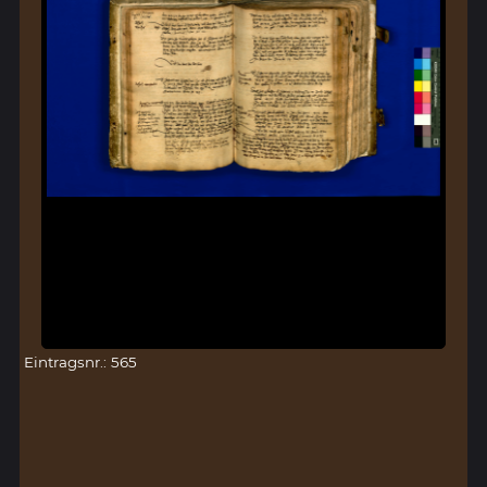
Eintragsnr.: 565