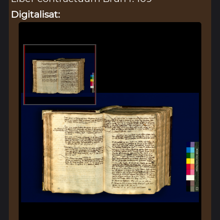
Digitalisat: