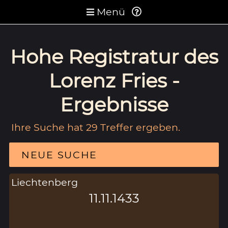
Menü
Hohe Registratur des
Lorenz Fries -
Ergebnisse
Ihre Suche hat 29 Treffer ergeben.
NEUE SUCHE
Liechtenberg
11.11.1433