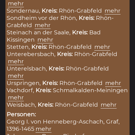
mehr
Sondernau,
Kreis:
Rhön-Grabfeld
mehr
Sondheim vor der Rhön,
Kreis:
Rhön-
Grabfeld
mehr
Steinach an der Saale,
Kreis:
Bad
Kissingen
mehr
Stetten,
Kreis:
Rhön-Grabfeld
mehr
Unterebersbach,
Kreis:
Rhön-Grabfeld
mehr
Unterelsbach,
Kreis:
Rhön-Grabfeld
mehr
Urspringen,
Kreis:
Rhön-Grabfeld
mehr
Vachdorf,
Kreis:
Schmalkalden-Meiningen
mehr
Weisbach,
Kreis:
Rhön-Grabfeld
mehr
Personen:
Georg I. von Henneberg-Aschach, Graf,
1396-1465
mehr