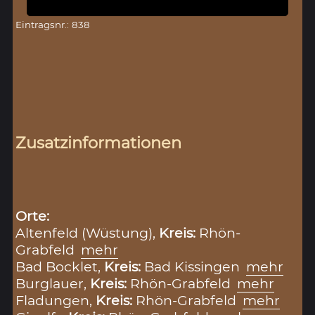
Eintragsnr.: 838
Zusatzinformationen
Orte:
Altenfeld (Wüstung),
Kreis:
Rhön-
Grabfeld
mehr
Bad Bocklet,
Kreis:
Bad Kissingen
mehr
Burglauer,
Kreis:
Rhön-Grabfeld
mehr
Fladungen,
Kreis:
Rhön-Grabfeld
mehr