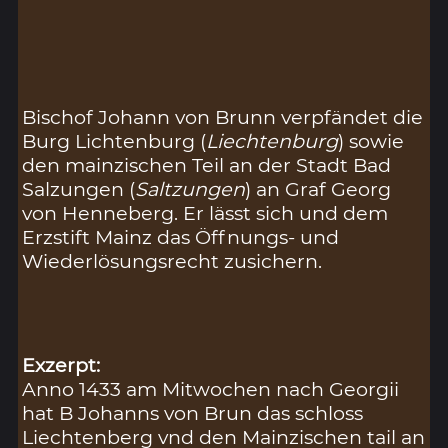
Bischof Johann von Brunn verpfändet die
Burg Lichtenburg (
Liechtenburg
) sowie
den mainzischen Teil an der Stadt Bad
Salzungen (
Saltzungen
) an Graf Georg
von Henneberg. Er lässt sich und dem
Erzstift Mainz das Öffnungs- und
Wiederlösungsrecht zusichern.
Exzerpt:
Anno 1433 am Mitwochen nach Georgii
hat B Johanns von Brun das schloss
Liechtenberg vnd den Mainzischen tail an