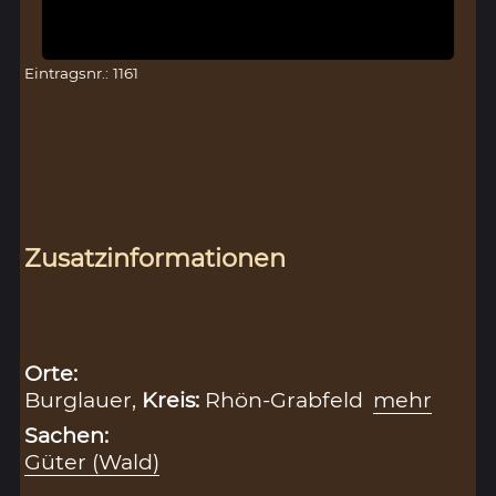
Eintragsnr.: 1161
Zusatzinformationen
Orte:
Burglauer,
Kreis:
Rhön-Grabfeld
mehr
Sachen:
Güter (Wald)