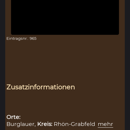
Eintragsnr.: 965
Zusatzinformationen
Orte:
Burglauer,
Kreis:
Rhön-Grabfeld
mehr