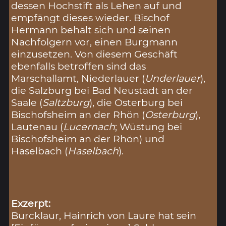
dessen Hochstift als Lehen auf und
empfängt dieses wieder. Bischof
Hermann behält sich und seinen
Nachfolgern vor, einen Burgmann
einzusetzen. Von diesem Geschäft
ebenfalls betroffen sind das
Marschallamt, Niederlauer (
Underlauer
),
die Salzburg bei Bad Neustadt an der
Saale (
Saltzburg
), die Osterburg bei
Bischofsheim an der Rhön (
Osterburg
),
Lautenau (
Lucernach
; Wüstung bei
Bischofsheim an der Rhön) und
Haselbach (
Haselbach
).
Exzerpt:
Burcklaur, Hainrich von Laure hat sein