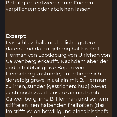
Beteiligten entweder zum Frieden
verpflichten oder abziehen lassen.
Exzerpt:
Das schloss halb und etliche gutere
darein und datzu gehorig hat bischof
Herman von Lobdeburg von Ulrichen von
Calwenberg erkaufft. Nachdem aber der
ander halbtail grave Bopen von
Henneberg zustunde, unterfinge sich
derselbig grave, nit allain mit B. Herman
zu irren, sunder [gestrichen: hub] bawet
auch noch zwai heusere an und umb
Calwenberg, ime B. Herman und seinem
stiffte an iren habenden freihaiten (das
im stifft W. on bewilligung aines bischofs