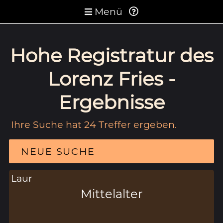
Menü
Hohe Registratur des
Lorenz Fries -
Ergebnisse
Ihre Suche hat 24 Treffer ergeben.
NEUE SUCHE
Laur
Mittelalter