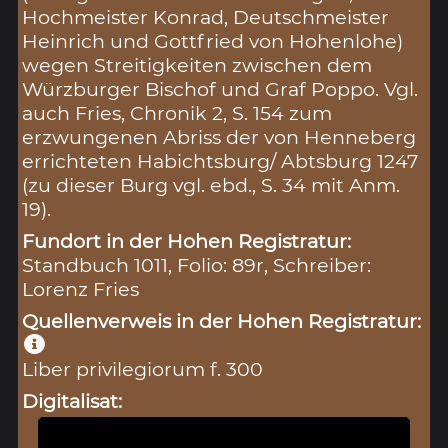
Hochmeister Konrad, Deutschmeister
Heinrich und Gottfried von Hohenlohe)
wegen Streitigkeiten zwischen dem
Würzburger Bischof und Graf Poppo. Vgl.
auch Fries, Chronik 2, S. 154 zum
erzwungenen Abriss der von Henneberg
errichteten Habichtsburg/ Abtsburg 1247
(zu dieser Burg vgl. ebd., S. 34 mit Anm.
19).
Fundort in der Hohen Registratur:
Standbuch 1011, Folio: 89r, Schreiber:
Lorenz Fries
Quellenverweis in der Hohen Registratur:
Liber privilegiorum f. 300
Digitalisat: