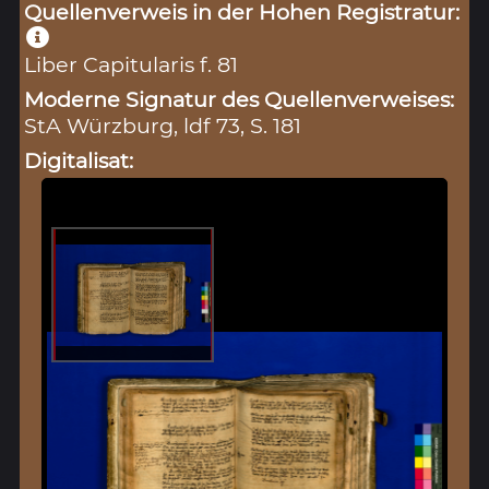
Quellenverweis in der Hohen Registratur:
Liber Capitularis f. 81
Moderne Signatur des Quellenverweises:
StA Würzburg, ldf 73, S. 181
Digitalisat: