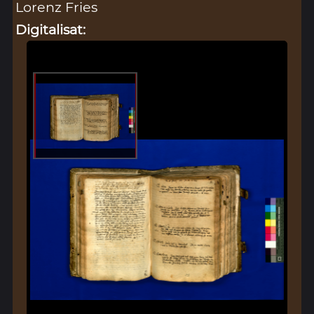
Lorenz Fries
Digitalisat: