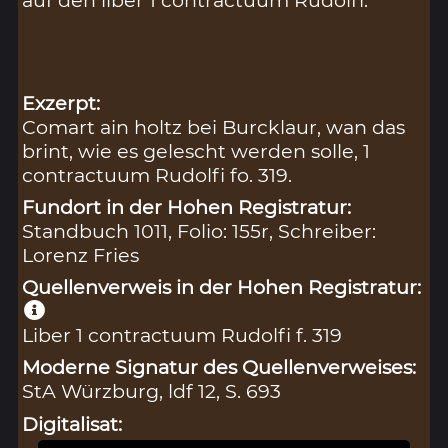
Exzerpt:
Comart ain holtz bei Burcklaur, wan das
brint, wie es gelescht werden solle, 1
contractuum Rudolfi fo. 319.
Fundort in der Hohen Registratur:
Standbuch 1011, Folio: 155r, Schreiber:
Lorenz Fries
Quellenverweis in der Hohen Registratur:
Liber 1 contractuum Rudolfi f. 319
Moderne Signatur des Quellenverweises:
StA Würzburg, ldf 12, S. 693
Digitalisat: