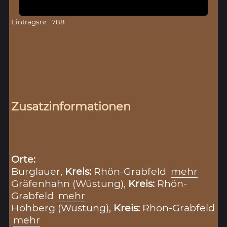
Eintragsnr.: 788
Zusatzinformationen
Orte:
Burglauer,
Kreis:
Rhön-Grabfeld
mehr
Gräfenhahn (Wüstung),
Kreis:
Rhön-
Grabfeld
mehr
Höhberg (Wüstung),
Kreis:
Rhön-Grabfeld
mehr