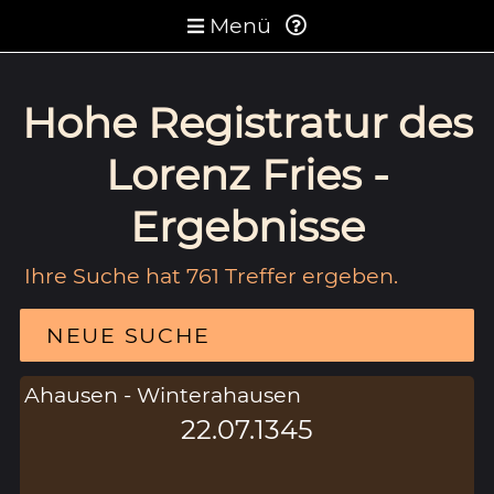
Menü
Hohe Registratur des
Lorenz Fries -
Ergebnisse
Ihre Suche hat 761 Treffer ergeben.
NEUE SUCHE
Ahausen - Winterahausen
22.07.1345