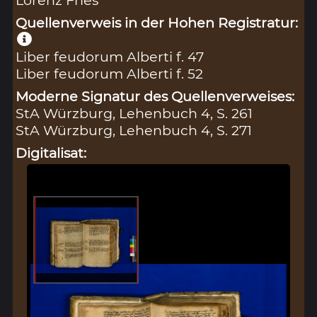
Quellenverweis in der Hohen Registratur:
Liber feudorum Alberti f. 47
Liber feudorum Alberti f. 52
Moderne Signatur des Quellenverweises:
StA Würzburg, Lehenbuch 4, S. 261
StA Würzburg, Lehenbuch 4, S. 271
Digitalisat: