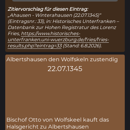
Zitiervorschlag für diesen Eintrag:
„Ahausen - Winterahausen (22.07.1345)“
(Eintragsnr.: 33), in: Historisches Unterfranken –
Datenbank zur Hohen Registratur des Lorenz
Fries,
https://www.historisches-
unterfranken.uni-wuerzburg.de/fries/fries-
results.php?eintrag=33
(Stand: 6.8.2026).
Albertshausen den Wolfskeln zustendig
22.07.1345
Bischof Otto von Wolfskeel kauft das
Halsgericht zu Albertshausen