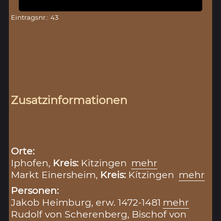
Eintragsnr.: 43
Zusatzinformationen
Orte:
Iphofen,
Kreis:
Kitzingen
mehr
Markt Einersheim,
Kreis:
Kitzingen
mehr
Personen:
Jakob Heimburg, erw. 1472-1481
mehr
Rudolf von Scherenberg, Bischof von