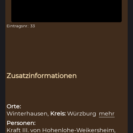
Eintragsnr.: 33
Zusatzinformationen
Orte:
Winterhausen,
Kreis:
Würzburg
mehr
Personen:
Kraft III. von Hohenlohe-Weikersheim,