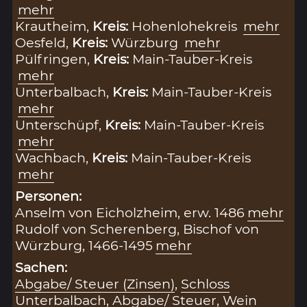
mehr
Krautheim,
Kreis:
Hohenlohekreis
mehr
Oesfeld,
Kreis:
Würzburg
mehr
Pülfringen,
Kreis:
Main-Tauber-Kreis
mehr
Unterbalbach,
Kreis:
Main-Tauber-Kreis
mehr
Unterschüpf,
Kreis:
Main-Tauber-Kreis
mehr
Wachbach,
Kreis:
Main-Tauber-Kreis
mehr
Personen:
Anselm von Eicholzheim, erw. 1486
mehr
Rudolf von Scherenberg, Bischof von
Würzburg, 1466-1495
mehr
Sachen:
Abgabe/ Steuer (Zinsen)
,
Schloss
Unterbalbach
,
Abgabe/ Steuer
,
Wein