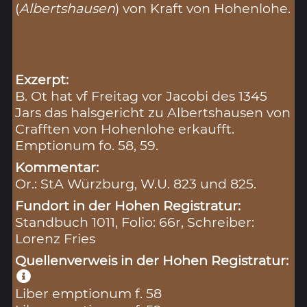
(
Albertshausen
) von Kraft von Hohenlohe.
Exzerpt:
B. Ot hat vf Freitag vor Jacobi des 1345
Jars das halsgericht zu Albertshausen von
Crafften von Hohenlohe erkaufft.
Emptionum fo. 58, 59.
Kommentar:
Or.: StA Würzburg, W.U. 823 und 825.
Fundort in der Hohen Registratur:
Standbuch 1011, Folio: 66r, Schreiber:
Lorenz Fries
Quellenverweis in der Hohen Registratur:
Liber emptionum f. 58