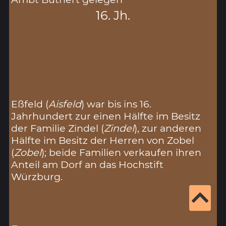
16. Jh.
Eßfeld (
Aisfeld
) war bis ins 16.
Jahrhundert zur einen Hälfte im Besitz
der Familie Zindel (
Zindel
), zur anderen
Hälfte im Besitz der Herren von Zobel
(
Zobel
); beide Familien verkaufen ihren
Anteil am Dorf an das Hochstift
Würzburg.