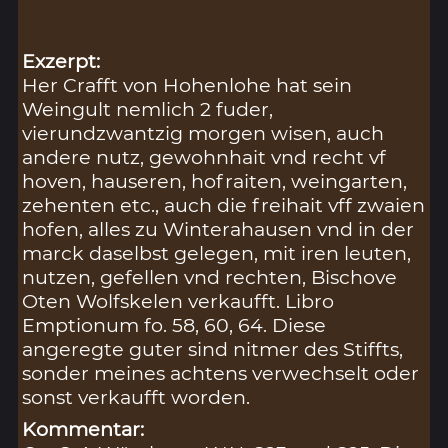
Exzerpt:
Her Crafft von Hohenlohe hat sein
Weingult nemlich 2 fuder,
vierundzwantzig morgen wisen, auch
andere nutz, gewohnhait vnd recht vf
hoven, hauseren, hofraiten, weingarten,
zehenten etc., auch die freihait vff zwaien
hofen, alles zu Winterahausen vnd in der
marck daselbst gelegen, mit iren leuten,
nutzen, gefellen vnd rechten, Bischove
Oten Wolfskelen verkaufft. Libro
Emptionum fo. 58, 60, 64. Diese
angeregte guter sind nitmer des Stiffts,
sonder meines achtens verwechselt oder
sonst verkaufft worden.
Kommentar: