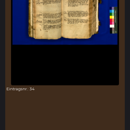
Eintragsnr.: 34