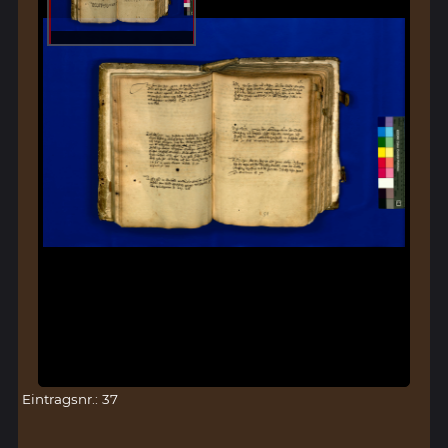
Eintragsnr.: 37