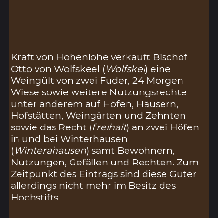
Kraft von Hohenlohe verkauft Bischof
Otto von Wolfskeel (
Wolfskel
) eine
Weingült von zwei Fuder, 24 Morgen
Wiese sowie weitere Nutzungsrechte
unter anderem auf Höfen, Häusern,
Hofstätten, Weingärten und Zehnten
sowie das Recht (
freihait
) an zwei Höfen
in und bei Winterhausen
(
Winterahausen
) samt Bewohnern,
Nutzungen, Gefällen und Rechten. Zum
Zeitpunkt des Eintrags sind diese Güter
allerdings nicht mehr im Besitz des
Hochstifts.