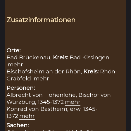
Zusatzinformationen
Orte:
Bad Brückenau,
Kreis:
Bad Kissingen
mehr
Bischofsheim an der Rhön,
Kreis:
Rhön-
Grabfeld
mehr
Personen:
Albrecht von Hohenlohe, Bischof von
Würzburg, 1345-1372
mehr
Konrad von Bastheim, erw. 1345-
1372
mehr
Sachen: