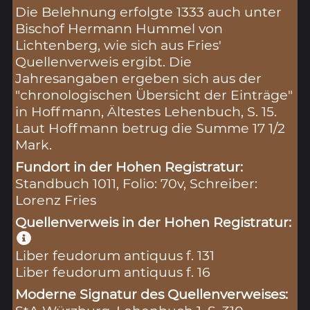
Die Belehnung erfolgte 1333 auch unter
Bischof Hermann Hummel von
Lichtenberg, wie sich aus Fries'
Quellenverweis ergibt. Die
Jahresangaben ergeben sich aus der
"chronologischen Übersicht der Einträge"
in Hoffmann, Ältestes Lehenbuch, S. 15.
Laut Hoffmann betrug die Summe 17 1/2
Mark.
Fundort in der Hohen Registratur:
Standbuch 1011, Folio: 70v, Schreiber:
Lorenz Fries
Quellenverweis in der Hohen Registratur:
Liber feudorum antiquus f. 131
Liber feudorum antiquus f. 16
Moderne Signatur des Quellenverweises: