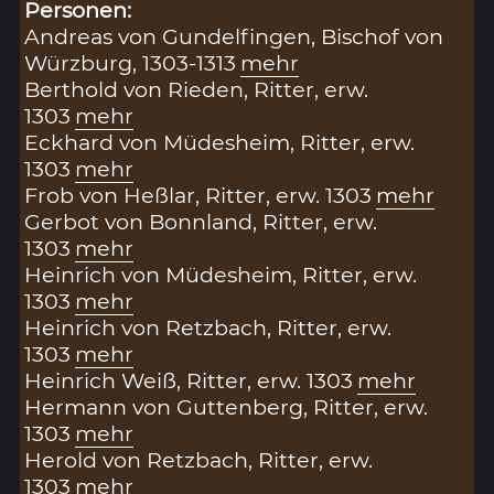
Personen:
Andreas von Gundelfingen, Bischof von
Würzburg, 1303-1313
mehr
Berthold von Rieden, Ritter, erw.
1303
mehr
Eckhard von Müdesheim, Ritter, erw.
1303
mehr
Frob von Heßlar, Ritter, erw. 1303
mehr
Gerbot von Bonnland, Ritter, erw.
1303
mehr
Heinrich von Müdesheim, Ritter, erw.
1303
mehr
Heinrich von Retzbach, Ritter, erw.
1303
mehr
Heinrich Weiß, Ritter, erw. 1303
mehr
Hermann von Guttenberg, Ritter, erw.
1303
mehr
Herold von Retzbach, Ritter, erw.
1303
mehr