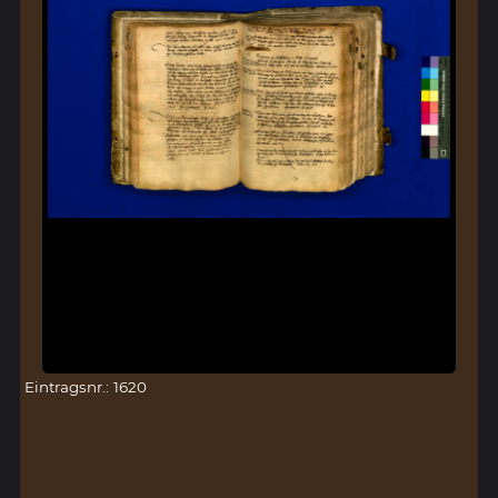
Eintragsnr.: 1620