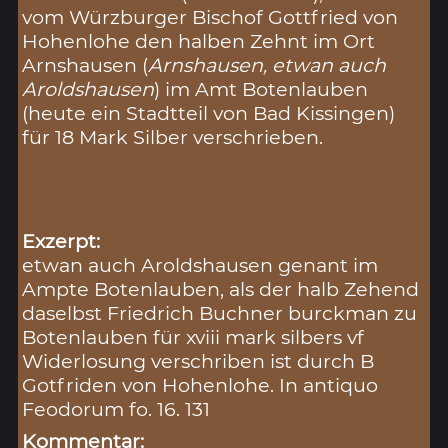
vom Würzburger Bischof Gottfried von
Hohenlohe den halben Zehnt im Ort
Arnshausen (
Arnshausen, etwan auch
Aroldshausen
) im Amt Botenlauben
(heute ein Stadtteil von Bad Kissingen)
für 18 Mark Silber verschrieben.
Exzerpt:
etwan auch Aroldshausen genant im
Ampte Botenlauben, als der halb Zehend
daselbst Friedrich Buchner burckman zu
Botenlauben für xviii mark silbers vf
Widerlosung verschriben ist durch B
Gotfriden von Hohenlohe. In antiquo
Feodorum fo. 16. 131
Kommentar: