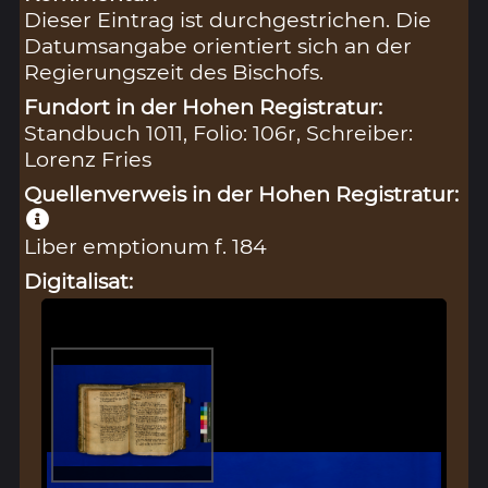
Dieser Eintrag ist durchgestrichen. Die
Datumsangabe orientiert sich an der
Regierungszeit des Bischofs.
Fundort in der Hohen Registratur:
Standbuch 1011, Folio: 106r, Schreiber:
Lorenz Fries
Quellenverweis in der Hohen Registratur:
Liber emptionum f. 184
Digitalisat: