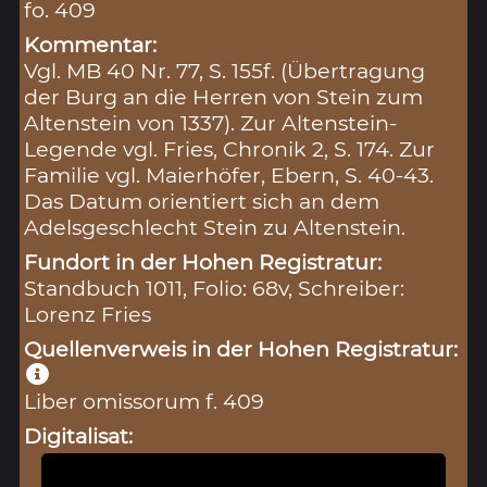
fo. 409
Kommentar:
Vgl. MB 40 Nr. 77, S. 155f. (Übertragung
der Burg an die Herren von Stein zum
Altenstein von 1337). Zur Altenstein-
Legende vgl. Fries, Chronik 2, S. 174. Zur
Familie vgl. Maierhöfer, Ebern, S. 40-43.
Das Datum orientiert sich an dem
Adelsgeschlecht Stein zu Altenstein.
Fundort in der Hohen Registratur:
Standbuch 1011, Folio: 68v, Schreiber:
Lorenz Fries
Quellenverweis in der Hohen Registratur:
Liber omissorum f. 409
Digitalisat: