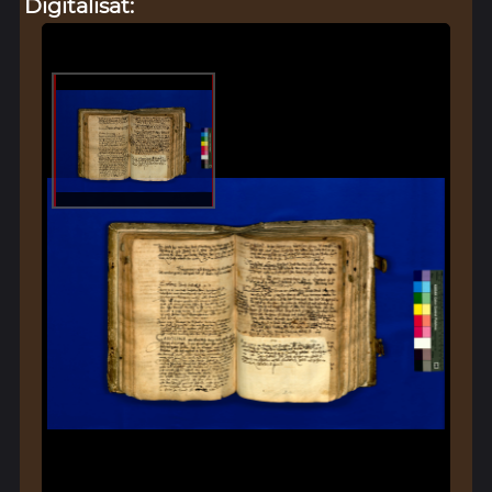
Digitalisat: