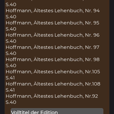
S.40
Hoffmann, Ältestes Lehenbuch, Nr. 94
S.40
Hoffmann, Ältestes Lehenbuch, Nr. 95
S.40
Hoffmann, Ältestes Lehenbuch, Nr. 96
S.40
Hoffmann, Ältestes Lehenbuch, Nr. 97
S.40
Hoffmann, Ältestes Lehenbuch, Nr. 98
S.40
Hoffmann, Ältestes Lehenbuch, Nr.105
S.41
Hoffmann, Ältestes Lehenbuch, Nr.108
S.41
Hoffmann, Ältestes Lehenbuch, Nr.92
S.40
Volltitel der Edition