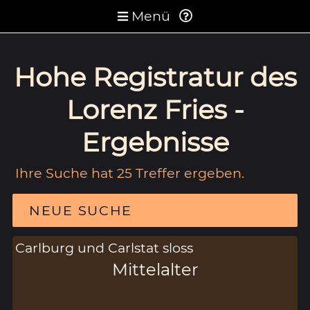
Menü
Hohe Registratur des
Lorenz Fries -
Ergebnisse
Ihre Suche hat 25 Treffer ergeben.
NEUE SUCHE
Carlburg und Carlstat sloss
Mittelalter