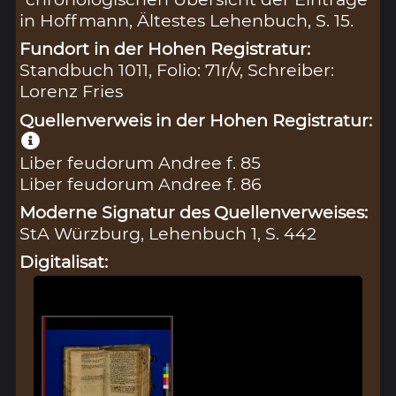
in Hoffmann, Ältestes Lehenbuch, S. 15.
Fundort in der Hohen Registratur:
Standbuch 1011, Folio: 71r/v, Schreiber:
Lorenz Fries
Quellenverweis in der Hohen Registratur:
Liber feudorum Andree f. 85
Liber feudorum Andree f. 86
Moderne Signatur des Quellenverweises:
StA Würzburg, Lehenbuch 1, S. 442
Digitalisat: