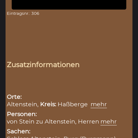
Eintragsnr.: 306
Zusatzinformationen
Orte:
Altenstein,
Kreis:
Haßberge
mehr
Personen:
von Stein zu Altenstein, Herren
mehr
Sachen: