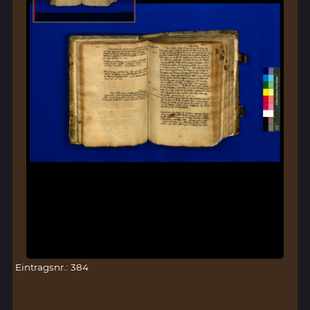
Eintragsnr.: 384