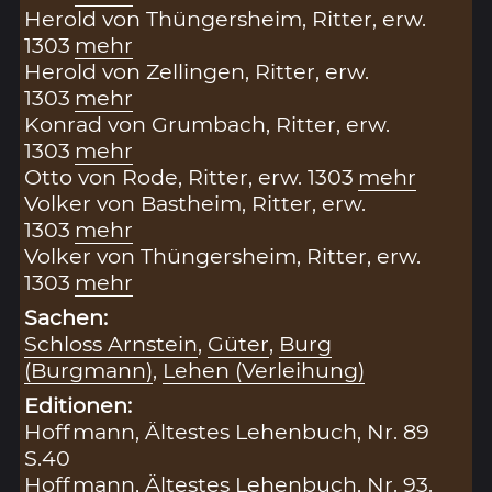
Herold von Thüngersheim, Ritter, erw.
1303
mehr
Herold von Zellingen, Ritter, erw.
1303
mehr
Konrad von Grumbach, Ritter, erw.
1303
mehr
Otto von Rode, Ritter, erw. 1303
mehr
Volker von Bastheim, Ritter, erw.
1303
mehr
Volker von Thüngersheim, Ritter, erw.
1303
mehr
Sachen:
Schloss Arnstein
,
Güter
,
Burg
(Burgmann)
,
Lehen (Verleihung)
Editionen:
Hoffmann, Ältestes Lehenbuch, Nr. 89
S.40
Hoffmann, Ältestes Lehenbuch, Nr. 93.