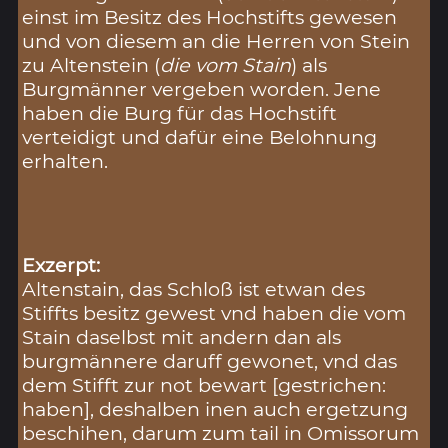
einst im Besitz des Hochstifts gewesen
und von diesem an die Herren von Stein
zu Altenstein (
die vom Stain
) als
Burgmänner vergeben worden. Jene
haben die Burg für das Hochstift
verteidigt und dafür eine Belohnung
erhalten.
Exzerpt:
Altenstain, das Schloß ist etwan des
Stiffts besitz gewest vnd haben die vom
Stain daselbst mit andern dan als
burgmännere daruff gewonet, vnd das
dem Stifft zur not bewart [gestrichen:
haben], deshalben inen auch ergetzung
beschihen, darum zum tail in Omissorum