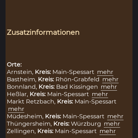
Zusatzinformationen
Orte:
Arnstein,
Kreis:
Main-Spessart
mehr
Bastheim,
Kreis:
Rhön-Grabfeld
mehr
Bonnland,
Kreis:
Bad Kissingen
mehr
Heßlar,
Kreis:
Main-Spessart
mehr
Markt Retzbach,
Kreis:
Main-Spessart
mehr
Müdesheim,
Kreis:
Main-Spessart
mehr
Thüngersheim,
Kreis:
Würzburg
mehr
Zellingen,
Kreis:
Main-Spessart
mehr