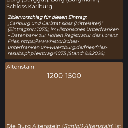
Schloss Karlburg
Zitiervorschlag für diesen Eintrag:
„Carlburg und Carlstat sloss (Mittelalter)“
(Eintragsnr.: 1075), in: Historisches Unterfranken
– Datenbank zur Hohen Registratur des Lorenz
Fries,
https://www.historisches-
unterfranken.uni-wuerzburg.de/fries/fries-
results.php?eintrag=1075
(Stand: 9.8.2026).
Altenstain
1200-1500
Die Burg Altenstein (
Schloß Altenstain
) ist