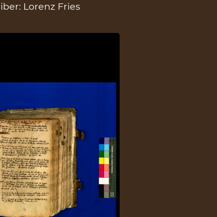
iber: Lorenz Fries