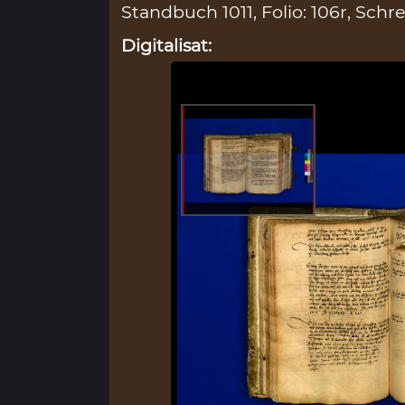
Standbuch 1011, Folio: 106r, Schre
Digitalisat: