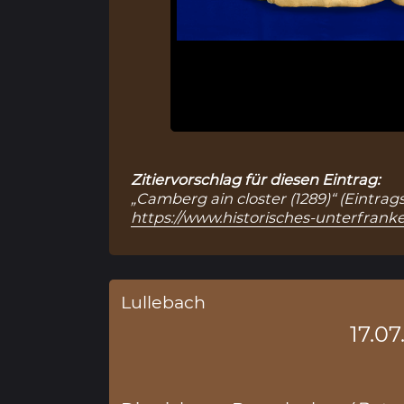
Zitiervorschlag für diesen Eintrag:
„Camberg ain closter (1289)“ (Eintrag
https://www.historisches-unterfranke
Lullebach
17.07